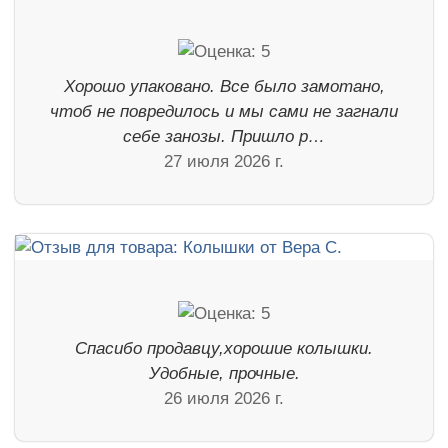
Хорошо упаковано. Все было замотано,
чтоб не повредилось и мы сами не загнали
себе занозы. Пришло р…
27 июля 2026 г.
Спасибо продавцу,хорошие колышки.
Удобные, прочные.
26 июля 2026 г.