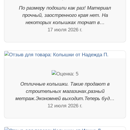
По размеру подошли как раз! Материал
прочный, заостренного края нет. На
некоторых колышках торчат в…
17 июля 2026 г.
Отличные колышки. Такие продают в
строительных магазинах,разный
метраж.Экономней выходит.Теперь буд…
12 июля 2026 г.