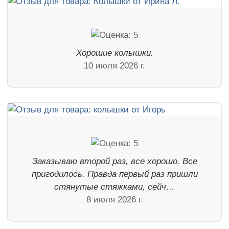
Хорошие колышки.
10 июля 2026 г.
Заказываю второй раз, все хорошо. Все
пригодилось. Правда первый раз пришли
стянутые стяжками, сейч…
8 июля 2026 г.