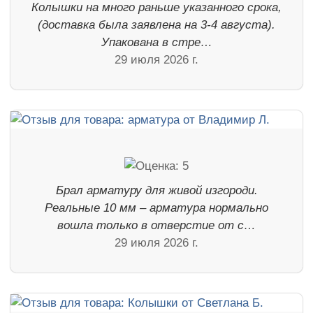
Колышки на много раньше указанного срока,
(доставка была заявлена на 3-4 августа).
Упакована в стре…
29 июля 2026 г.
Брал арматуру для живой изгороди.
Реальные 10 мм – арматура нормально
вошла только в отверстие от с…
29 июля 2026 г.