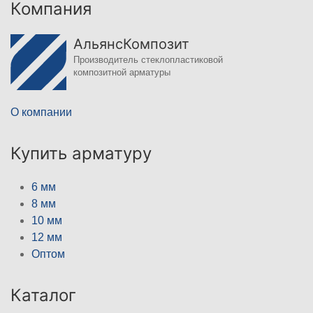
Компания
АльянсКомпозит
Производитель стеклопластиковой
композитной арматуры
О компании
Купить арматуру
6 мм
8 мм
10 мм
12 мм
Оптом
Каталог