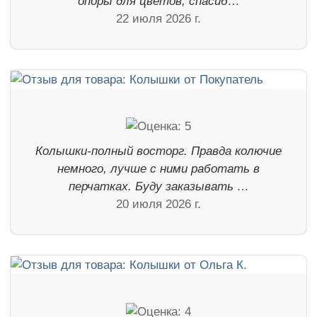
опоры для цветов, спасиб…
22 июля 2026 г.
Колышки-полный восторг. Правда колючие
немного, лучше с ними работать в
перчатках. Буду заказывать …
20 июля 2026 г.