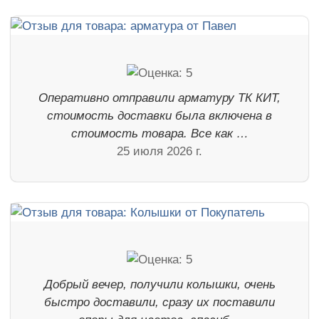
Оперативно отправили арматуру ТК КИТ,
стоимость доставки была включена в
стоимость товара. Все как …
25 июля 2026 г.
Добрый вечер, получили колышки, очень
быстро доставили, сразу их поставили