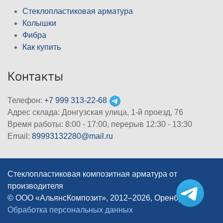
Стеклопластиковая арматура
Колышки
Фибра
Как купить
Контакты
Телефон:
+7 999 313-22-68
Адрес склада: Донгузская улица, 1-й проезд, 76
Время работы: 8:00 - 17:00, перерыв 12:30 - 13:30
Email:
89993132280@mail.ru
Стеклопластиковая композитная арматура от
производителя
© ООО «АльянсКомпозит», 2012–2026, Оренбург
|
Обработка персональных данных