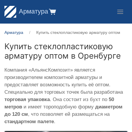
Арматура
Арматура
Купить стеклопластиковую арматуру оптом
Купить стеклопластиковую
арматуру оптом в Оренбурге
Компания «АльянсКомпозит» является
производителем композитной арматуры и
предоставляет возможность купить её оптом.
Специально для торговых точек была разработана
торговая упаковка
. Она состоит из бухт по
50
метров
и имеет тороподобную форму
диаметром
до 120 см
, что позволяет ей размещаться на
стандартном палете
.