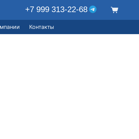
+7 999 313-22-68
омпании
Контакты