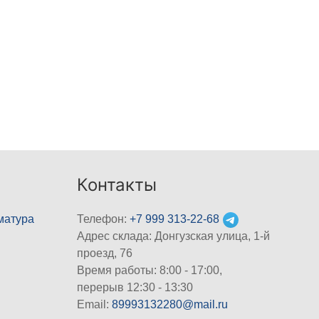
Контакты
матура
Телефон:
+7 999 313-22-68
Адрес склада: Донгузская улица, 1-й
проезд, 76
Время работы: 8:00 - 17:00,
перерыв 12:30 - 13:30
Email:
89993132280@mail.ru