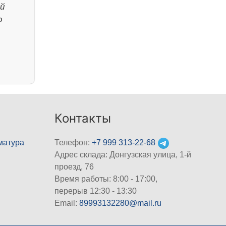
й
о
.
Контакты
матура
Телефон:
+7 999 313-22-68
Адрес склада: Донгузская улица, 1-й
проезд, 76
Время работы: 8:00 - 17:00,
перерыв 12:30 - 13:30
Email:
89993132280@mail.ru