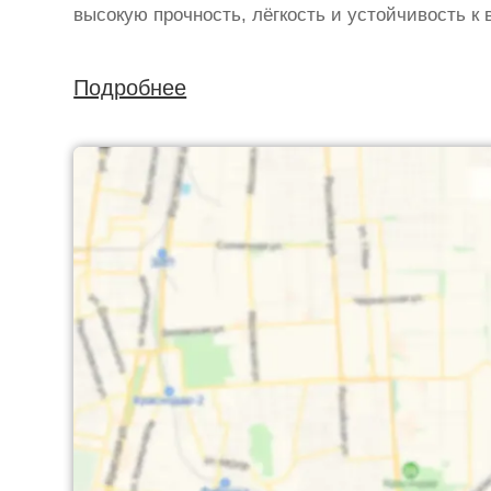
высокую прочность, лёгкость и устойчивость к
Подробнее