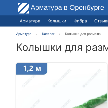
Арматура
в Оренбурге
Арматура
Колышки
Фибра
Отзыв
Арматура
Каталог
Колышки для разметки
Колышки для раз