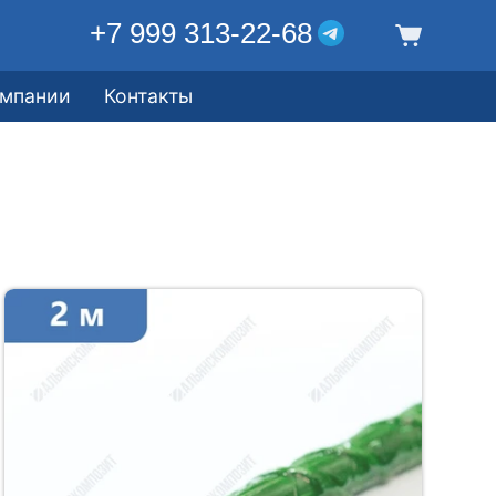
+7 999 313-22-68
омпании
Контакты