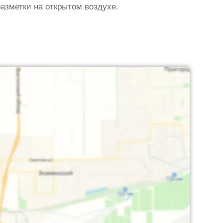
азметки на открытом воздухе.