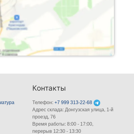
Контакты
матура
Телефон:
+7 999 313-22-68
Адрес склада: Донгузская улица, 1-й
проезд, 76
Время работы: 8:00 - 17:00,
перерыв 12:30 - 13:30