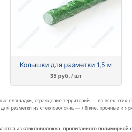
Колышки для разметки 1,5 м
35 руб. / шт
ые площадки, ограждение территорий — во всех этих с
для разметки из стекловолокна — лёгкие, прочные и яр
ваются из
стекловолокна, пропитанного полимерной 