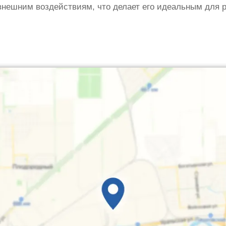
 внешним воздействиям, что делает его идеальным для р