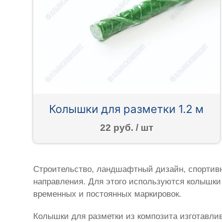
Колышки для разметки 1.2 м
22 руб. / шт
Строительство, ландшафтный дизайн, спортивн
направления. Для этого используются колышки 
временных и постоянных маркировок.
Колышки для разметки из композита изготавли