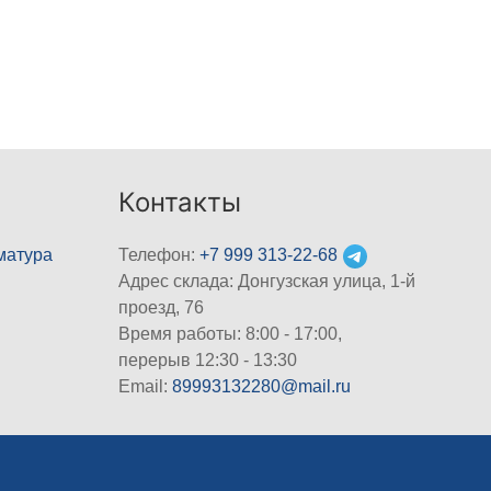
Контакты
матура
Телефон:
+7 999 313-22-68
Адрес склада: Донгузская улица, 1-й
проезд, 76
Время работы: 8:00 - 17:00,
перерыв 12:30 - 13:30
Email:
89993132280@mail.ru