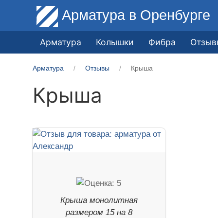
Арматура
в Оренбурге
Арматура
Колышки
Фибра
Отзыв
Арматура
Отзывы
Крыша
Крыша
Крыша монолитная
размером 15 на 8