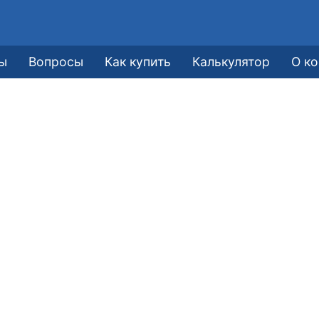
ы
Вопросы
Как купить
Калькулятор
О к