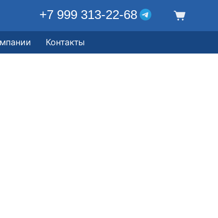
+7 999 313-22-68
омпании
Контакты