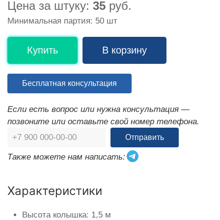
Цена за штуку:
35
руб.
Минимальная партия: 50 шт
Купить
В корзину
Бесплатная консультация
Если есть вопрос или нужна консультация —
позвоните или оставьте свой номер телефона.
Отправить
Также можете нам написать:
Характеристики
Высота колышка: 1,5 м