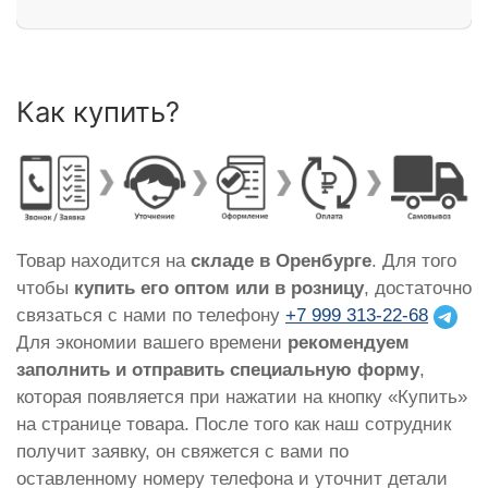
Как купить?
Товар находится на
складе в Оренбурге
. Для того
чтобы
купить его оптом или в розницу
, достаточно
связаться с нами по телефону
+7 999 313-22-68
Для экономии вашего времени
рекомендуем
заполнить и отправить специальную форму
,
которая появляется при нажатии на кнопку «Купить»
на странице товара. После того как наш сотрудник
получит заявку, он свяжется с вами по
оставленному номеру телефона и уточнит детали