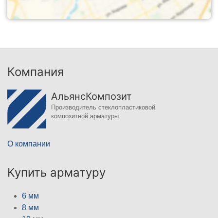
Компания
АльянсКомпозит
Производитель стеклопластиковой
композитной арматуры
О компании
Купить арматуру
6 мм
8 мм