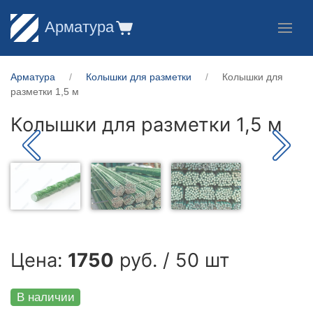
Арматура
Арматура
Колышки для разметки
Колышки для
разметки 1,5 м
Колышки для разметки 1,5 м
Цена:
1750
руб. / 50 шт
В наличии