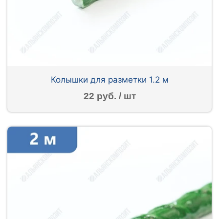
Колышки для разметки 1.2 м
22 руб. / шт