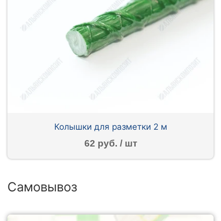
Колышки для разметки 2 м
62 руб. / шт
Самовывоз