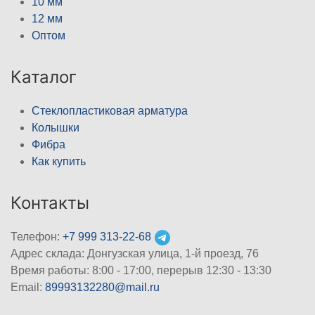
10 мм
12 мм
Оптом
Каталог
Стеклопластиковая арматура
Колышки
Фибра
Как купить
Контакты
Телефон:
+7 999 313-22-68
Адрес склада: Донгузская улица, 1-й проезд, 76
Время работы: 8:00 - 17:00, перерыв 12:30 - 13:30
Email:
89993132280@mail.ru