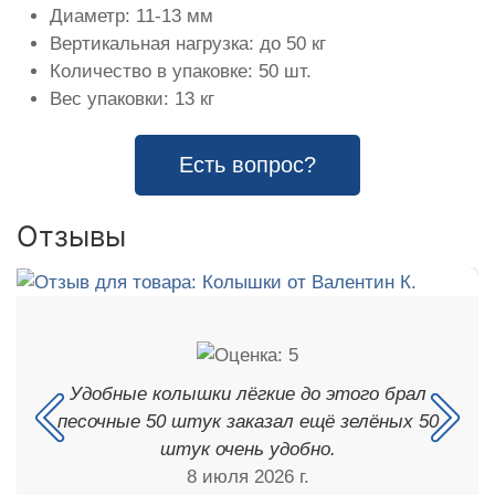
Диаметр: 11-13 мм
Вертикальная нагрузка: до 50 кг
Количество в упаковке: 50 шт.
Вес упаковки: 13 кг
Есть вопрос?
Отзывы
Удобные колышки лёгкие до этого брал
песочные 50 штук заказал ещё зелёных 50
штук очень удобно.
8 июля 2026 г.