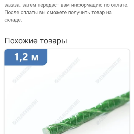
заказа, затем передаст вам информацию по оплате.
После оплаты вы сможете получить товар на
складе.
Похожие товары