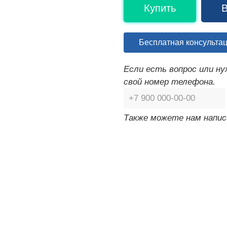
Купить
В
Бесплатная консульта
Если есть вопрос или н
свой номер телефона.
Также можете нам напис