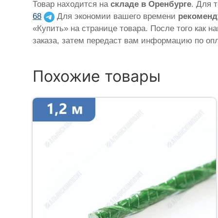
Товар находится на
складе в Оренбурге
. Для 
68
Для экономии вашего времени
рекоменд
«Купить» на странице товара. После того как н
заказа, затем передаст вам информацию по опл
Похожие товары