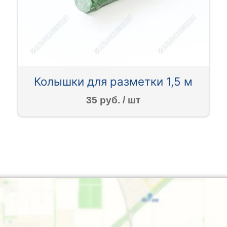
Колышки для разметки 1,5 м
35 руб. / шт