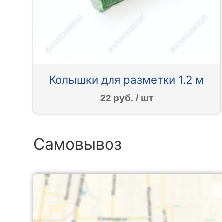
Колышки для разметки 1.2 м
22 руб. / шт
Самовывоз