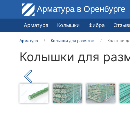
Арматура
в Оренбурге
Арматура
Колышки
Фибра
Отзыв
Арматура
Колышки для разметки
Колышки дл
Колышки для разм