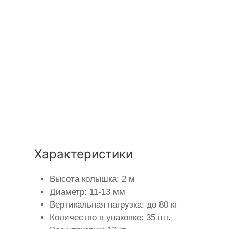
Характеристики
Высота колышка: 2 м
Диаметр: 11-13 мм
Вертикальная нагрузка: до 80 кг
Количество в упаковке: 35 шт.