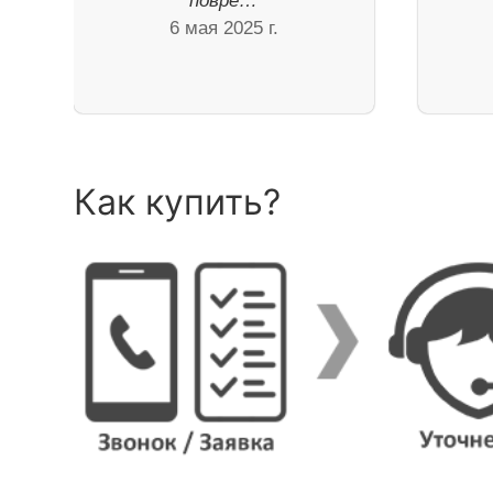
повре…
6 мая 2025 г.
Как купить?