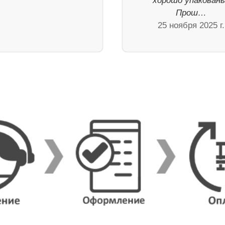
хорошо упакованы
Прош…
25 ноября 2025 г.