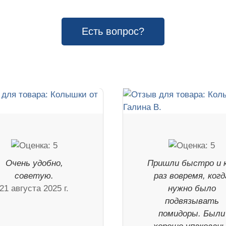
Есть вопрос?
Очень удобно,
Пришли быстро и 
советую.
раз вовремя, когд
21 августа 2025 г.
нужно было
подвязывать
помидоры. Были