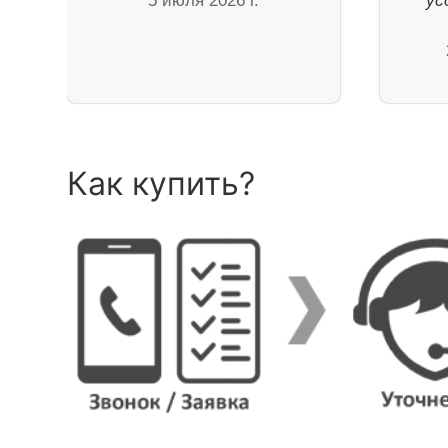
5 июля 2026 г.
ус
Как купить?