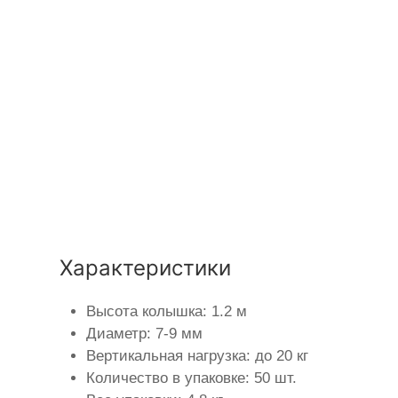
Характеристики
Высота колышка: 1.2 м
Диаметр: 7-9 мм
Вертикальная нагрузка: до 20 кг
Количество в упаковке: 50 шт.