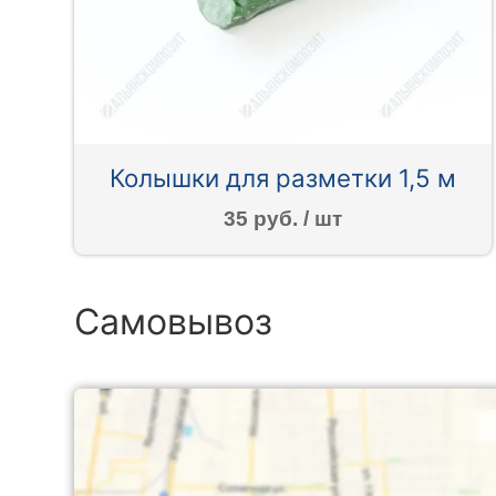
Колышки для разметки 1,5 м
35 руб. / шт
Самовывоз