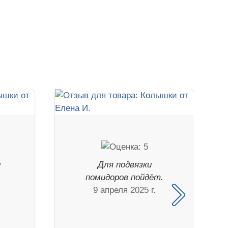
ы
Для подвязки
помидоров пойдёт.
9 апреля 2025 г.