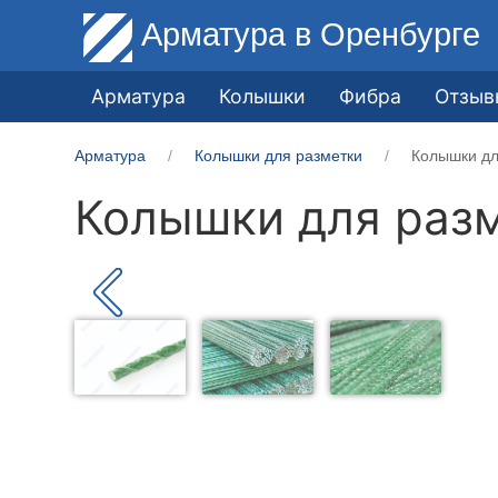
Арматура
в Оренбурге
Арматура
Колышки
Фибра
Отзыв
Арматура
Колышки для разметки
Колышки дл
Колышки для разм