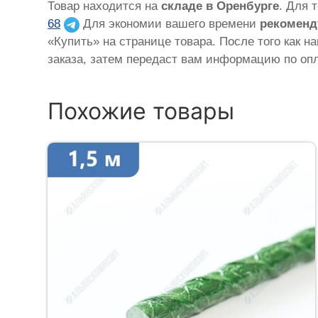
Товар находится на
складе в Оренбурге
. Для 
68
Для экономии вашего времени
рекоменд
«Купить» на странице товара. После того как н
заказа, затем передаст вам информацию по опл
Похожие товары