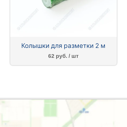
Колышки для разметки 2 м
62 руб. / шт