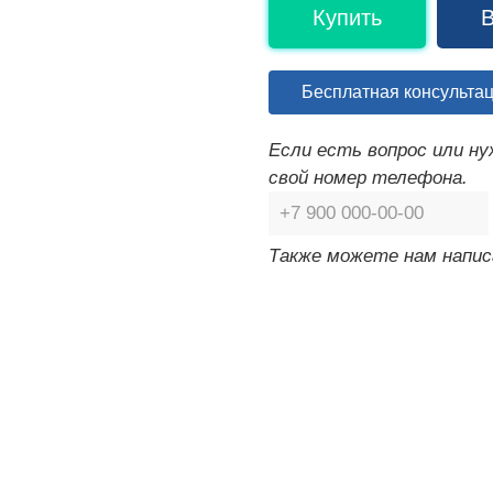
Купить
В
Бесплатная консульта
Если есть вопрос или н
свой номер телефона.
Также можете нам напис