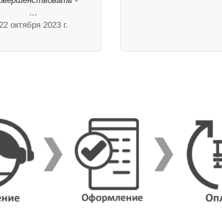
овершенствовать -
…
22 октября 2023 г.