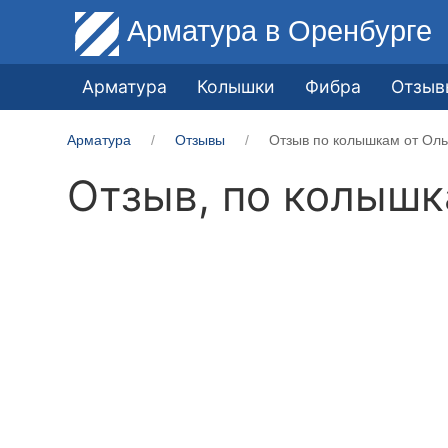
Арматура
в Оренбурге
Арматура
Колышки
Фибра
Отзыв
Арматура
Отзывы
Отзыв по колышкам от Оль
Отзыв, по колыш