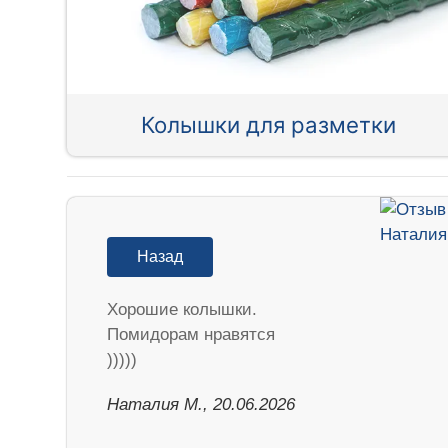
Колышки для разметки
Назад
Хорошие колышки.
Помидорам нравятся
)))))
Наталия М., 20.06.2026