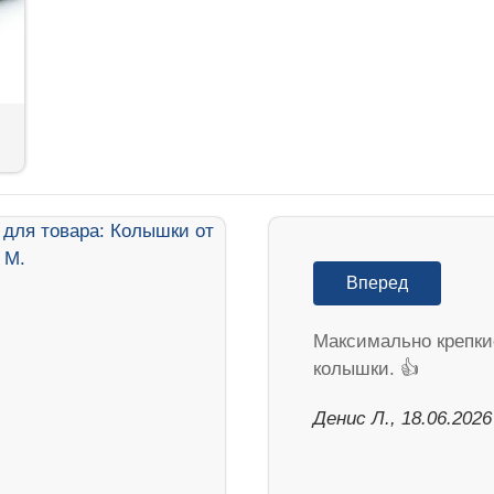
Вперед
Максимально крепки
колышки. 👍
Денис Л., 18.06.2026