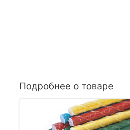
Подробнее о товаре