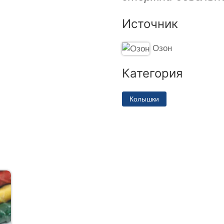
Источник
Озон
Категория
Колышки