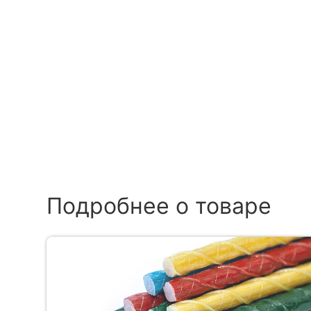
Подробнее о товаре