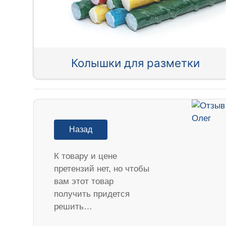
Колышки для разметки
Назад
К товару и цене
претензий нет, но чтобы
вам этот товар
получить придется
решить…