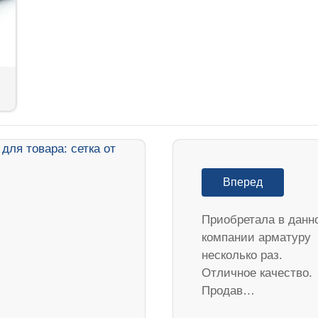
Вперед
Приобретала в данн
компании арматуру
несколько раз.
Отличное качество.
Продав…