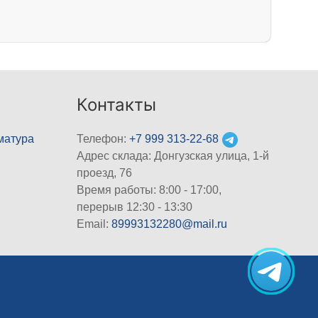
Контакты
матура
Телефон:
+7 999 313-22-68
Адрес склада: Донгузская улица, 1-й
проезд, 76
Время работы: 8:00 - 17:00,
перерыв 12:30 - 13:30
Email:
89993132280@mail.ru