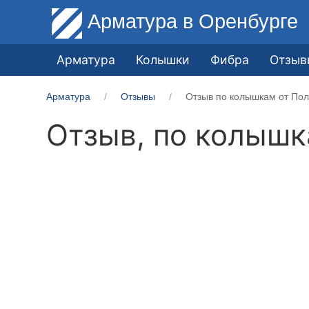
Арматура
в Оренбурге
Арматура
Колышки
Фибра
Отзыв
Арматура
Отзывы
Отзыв по колышкам от Пол
Отзыв, по колыш