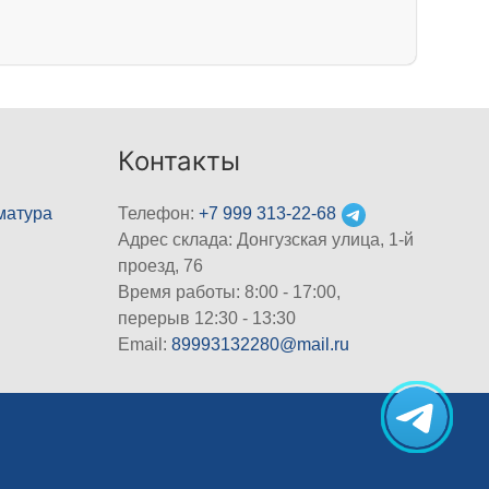
Контакты
матура
Телефон:
+7 999 313-22-68
Адрес склада: Донгузская улица, 1-й
проезд, 76
Время работы: 8:00 - 17:00,
перерыв 12:30 - 13:30
Email:
89993132280@mail.ru