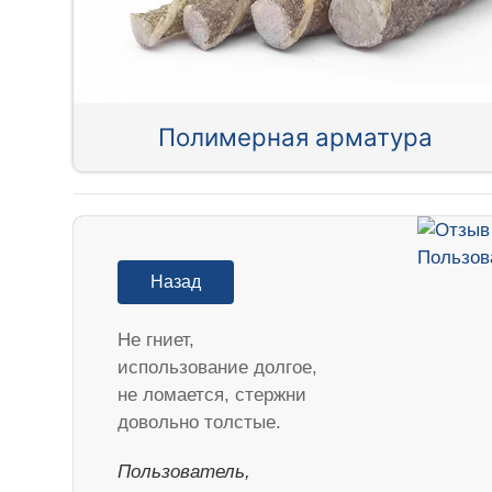
Полимерная арматура
Назад
Не гниет,
использование долгое,
не ломается, стержни
довольно толстые.
Пользователь,