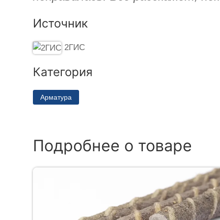
Источник
2ГИС
Категория
Арматура
Подробнее о товаре