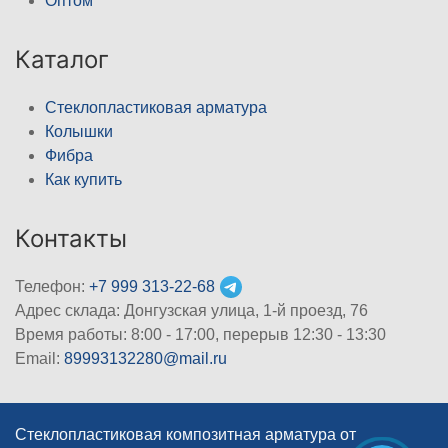
Оптом
Каталог
Стеклопластиковая арматура
Колышки
Фибра
Как купить
Контакты
Телефон:
+7 999 313-22-68
Адрес склада: Донгузская улица, 1-й проезд, 76
Время работы: 8:00 - 17:00, перерыв 12:30 - 13:30
Email:
89993132280@mail.ru
Стеклопластиковая композитная арматура от