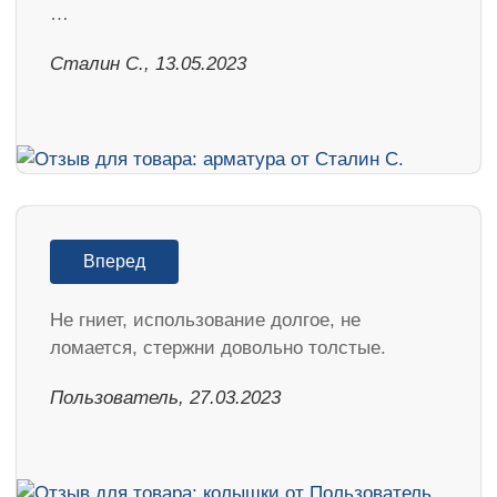
…
Сталин С., 13.05.2023
Вперед
Не гниет, использование долгое, не
ломается, стержни довольно толстые.
Пользователь, 27.03.2023