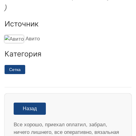
)
Источник
Авито
Категория
Сетка
Назад
Все хорошо, приехал оплатил, забрал,
ничего лишнего, все оперативно, вязальная