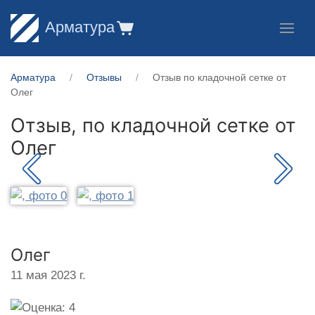
Арматура
Арматура
Отзывы
Отзыв по кладочной сетке от
Олег
Отзыв, по кладочной сетке от
Олег
Олег
11 мая 2023 г.