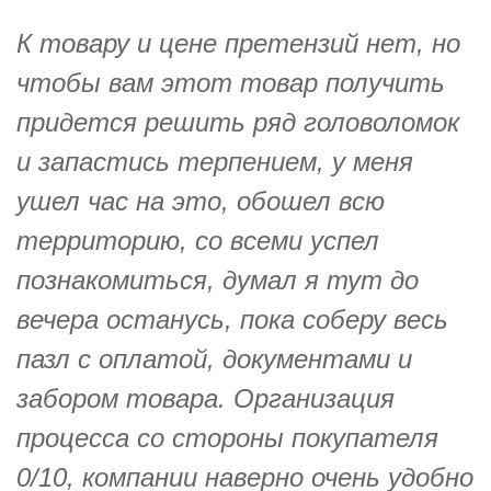
К товару и цене претензий нет, но
чтобы вам этот товар получить
придется решить ряд головоломок
и запастись терпением, у меня
ушел час на это, обошел всю
территорию, со всеми успел
познакомиться, думал я тут до
вечера останусь, пока соберу весь
пазл с оплатой, документами и
забором товара. Организация
процесса со стороны покупателя
0/10, компании наверно очень удобно