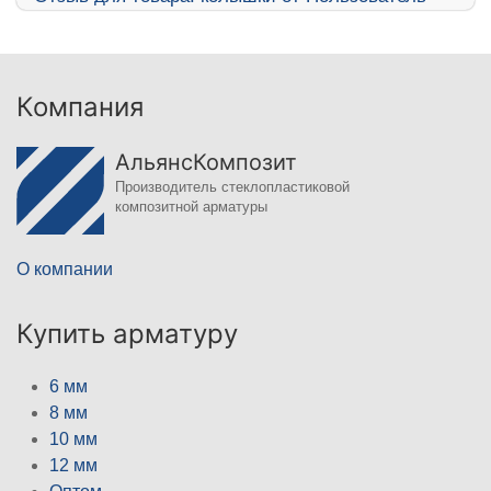
Компания
АльянсКомпозит
Производитель стеклопластиковой
композитной арматуры
О компании
Купить арматуру
6 мм
8 мм
10 мм
12 мм