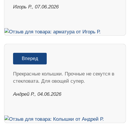
Игорь Р., 07.06.2026
Вперед
Прекрасные колышки. Прочные не секутся в
стекловата. Для овощей супер.
Андрей Р., 04.06.2026