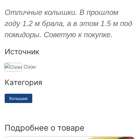
Отличные колышки. В прошлом
году 1.2 м брала, а в этом 1.5 м под
помидоры. Советую к покупке.
Источник
Озон
Категория
Колышки
Подробнее о товаре