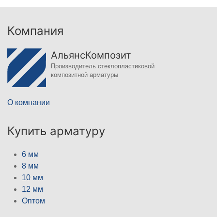
Компания
АльянсКомпозит
Производитель стеклопластиковой
композитной арматуры
О компании
Купить арматуру
6 мм
8 мм
10 мм
12 мм
Оптом