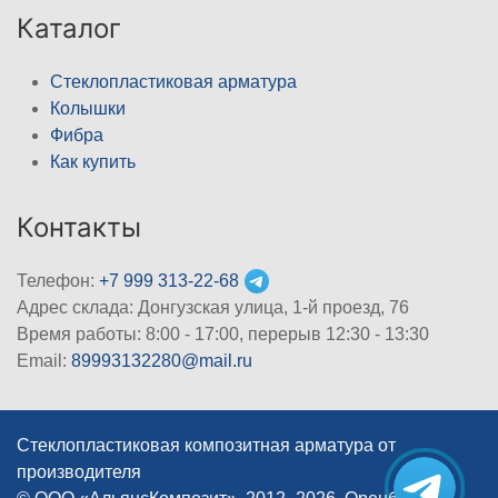
Каталог
Стеклопластиковая арматура
Колышки
Фибра
Как купить
Контакты
Телефон:
+7 999 313-22-68
Адрес склада: Донгузская улица, 1-й проезд, 76
Время работы: 8:00 - 17:00, перерыв 12:30 - 13:30
Email:
89993132280@mail.ru
Стеклопластиковая композитная арматура от
производителя