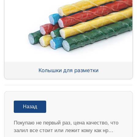
Колышки для разметки
Назад
Покупаю не первый раз, цена качество, что
залил все стоит или лежит кому как нр…