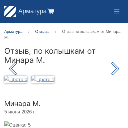
Арматура
Арматура
Отзывы
Отзыв по колышкам от Минара
М.
Отзыв, по колышкам от
Минара М.
Минара М.
5 июня 2026 г.