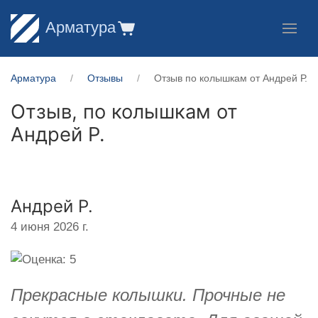
Арматура
Арматура
Отзывы
Отзыв по колышкам от Андрей Р.
Отзыв, по колышкам от
Андрей Р.
Андрей Р.
4 июня 2026 г.
Прекрасные колышки. Прочные не