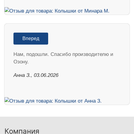
Вперед
Нам, подошли. Спасибо производителю и
Озону.
Анна З., 03.06.2026
Компания