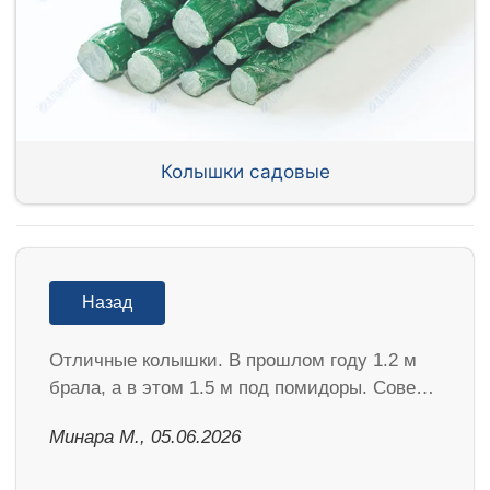
Колышки садовые
Назад
Отличные колышки. В прошлом году 1.2 м
брала, а в этом 1.5 м под помидоры. Сове…
Минара М., 05.06.2026