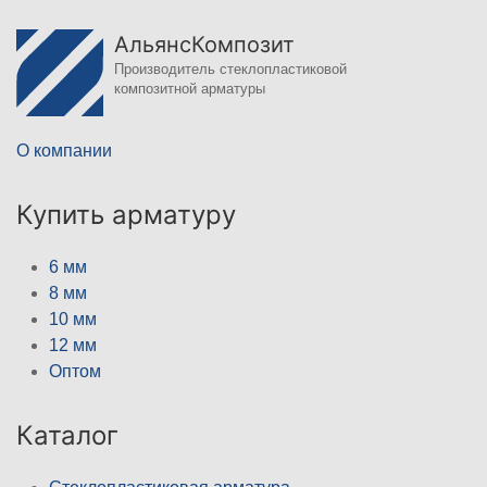
АльянсКомпозит
Производитель стеклопластиковой
композитной арматуры
О компании
Купить арматуру
6 мм
8 мм
10 мм
12 мм
Оптом
Каталог