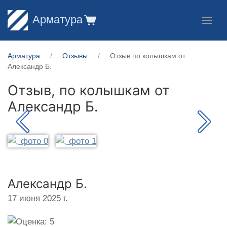
Арматура
Арматура
Отзывы
Отзыв по колышкам от
Александр Б.
Отзыв, по колышкам от
Александр Б.
Александр Б.
17 июня 2025 г.