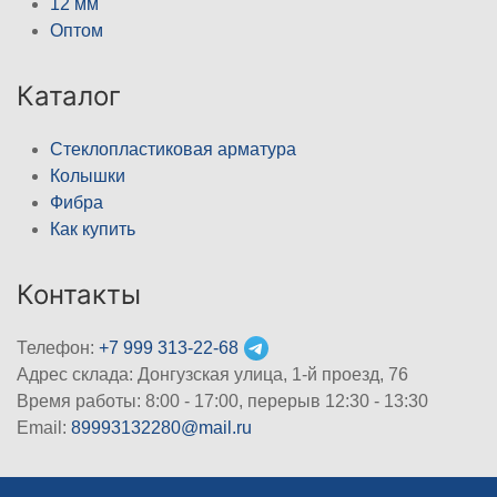
12 мм
Оптом
Каталог
Стеклопластиковая арматура
Колышки
Фибра
Как купить
Контакты
Телефон:
+7 999 313-22-68
Адрес склада: Донгузская улица, 1-й проезд, 76
Время работы: 8:00 - 17:00, перерыв 12:30 - 13:30
Email:
89993132280@mail.ru