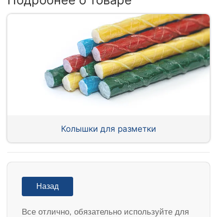
Колышки для разметки
Назад
Все отлично, обязательно используйте для