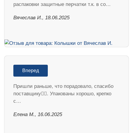
распаковки защитные перчатки т.к. в со…
Вячеслав И., 18.06.2025
Вперед
Пришли раньше, что порадовало, спасибо
поставщику👍🏻. Упакованы хорошо, крепко
с…
Елена М., 16.06.2025