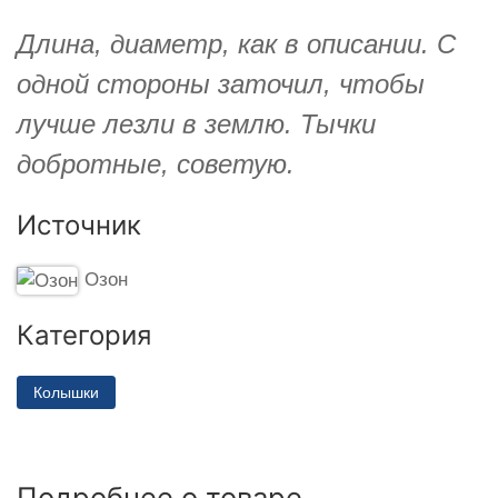
Длина, диаметр, как в описании. С
одной стороны заточил, чтобы
лучше лезли в землю. Тычки
добротные, советую.
Источник
Озон
Категория
Колышки
Подробнее о товаре