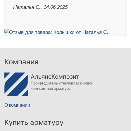
Наталья С., 14.06.2025
Компания
АльянсКомпозит
Производитель стеклопластиковой
композитной арматуры
О компании
Купить арматуру