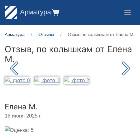
Арматура
Арматура
Отзывы
Отзыв по колышкам от Елена М.
Отзыв, по колышкам от
Елена
М.
Елена М.
16 июня 2025 г.