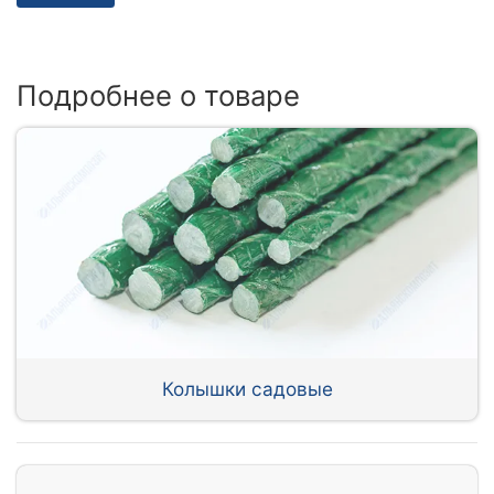
Подробнее о товаре
Колышки садовые