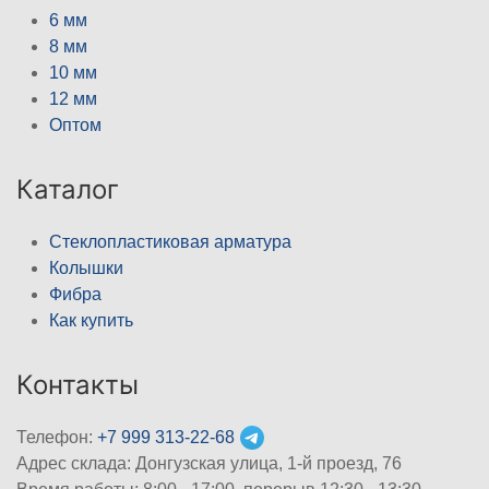
6 мм
8 мм
10 мм
12 мм
Оптом
Каталог
Стеклопластиковая арматура
Колышки
Фибра
Как купить
Контакты
Телефон:
+7 999 313-22-68
Адрес склада: Донгузская улица, 1-й проезд, 76