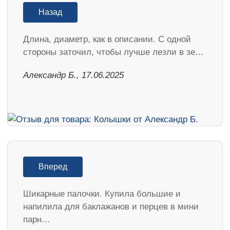
Назад
Длина, диаметр, как в описании. С одной
стороны заточил, чтобы лучше лезли в зе…
Александр Б., 17.06.2025
Вперед
Шикарные палочки. Купила большие и
напилила для баклажанов и перцев в мини
парн…