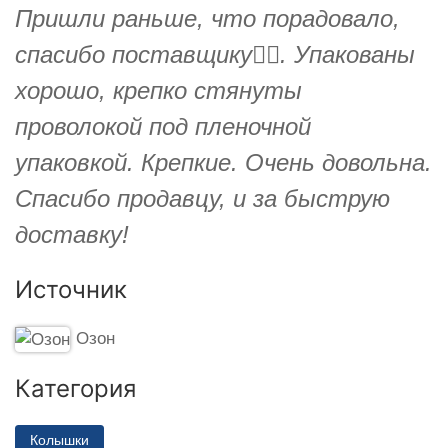
Пришли раньше, что порадовало,
спасибо поставщику👍🏻. Упакованы
хорошо, крепко стянуты
проволокой под пленочной
упаковкой. Крепкие. Очень довольна.
Спасибо продавцу, и за быструю
доставку!
Источник
Озон
Категория
Колышки