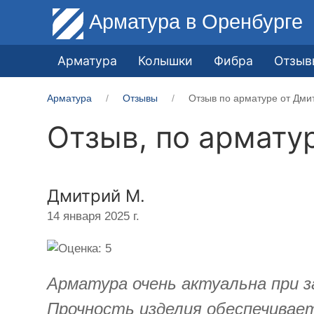
Арматура
в Оренбурге
Арматура
Колышки
Фибра
Отзыв
Арматура
Отзывы
Отзыв по арматуре от Дми
Отзыв, по армату
Дмитрий М.
14 января 2025 г.
Арматура очень актуальна при з
Прочность изделия обеспечивает