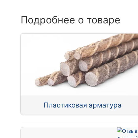
Подробнее о товаре
Пластиковая арматура