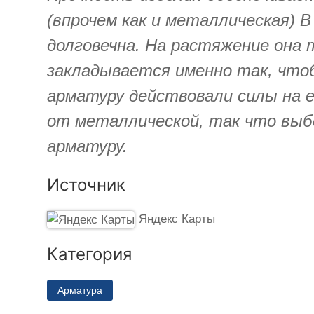
(впрочем как и металлическая) 
долговечна. На растяжение она 
закладывается именно так, что
арматуру действовали силы на 
от металлической, так что выбо
арматуру.
Источник
Яндекс Карты
Категория
Арматура