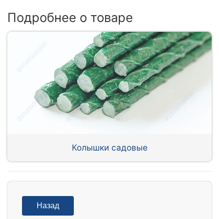
Подробнее о товаре
Колышки садовые
Назад