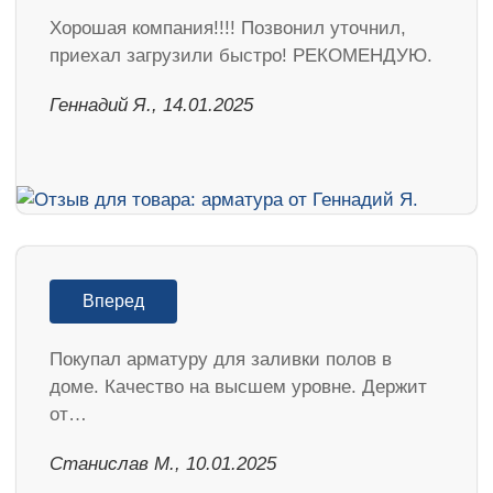
Хорошая компания!!!! Позвонил уточнил,
приехал загрузили быстро! РЕКОМЕНДУЮ.
Геннадий Я., 14.01.2025
Вперед
Покупал арматуру для заливки полов в
доме. Качество на высшем уровне. Держит
от…
Станислав М., 10.01.2025