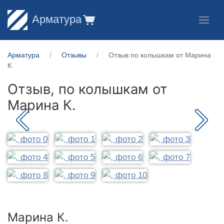
Арматура
Арматура
Отзывы
Отзыв по колышкам от Марина
К.
Отзыв, по колышкам от
Марина К.
Марина К.