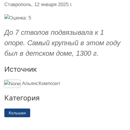
Ставрополь,
12 января 2025 г.
До 7 стволов подвязывала к 1
опоре. Самый крупный в этом году
был в детском доме, 1300 г.
Источник
АльянсКомпозит
Категория
Колышки