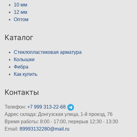
10 мм
12 мм
Оптом
Каталог
Стеклопластиковая арматура
Колышки
Фибра
Как купить
Контакты
Телефон:
+7 999 313-22-68
Адрес склада: Донгузская улица, 1-й проезд, 76
Время работы: 8:00 - 17:00, перерыв 12:30 - 13:30
Email:
89993132280@mail.ru