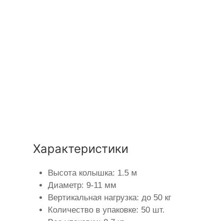
Характеристики
Высота колышка: 1.5 м
Диаметр: 9-11 мм
Вертикальная нагрузка: до 50 кг
Количество в упаковке: 50 шт.