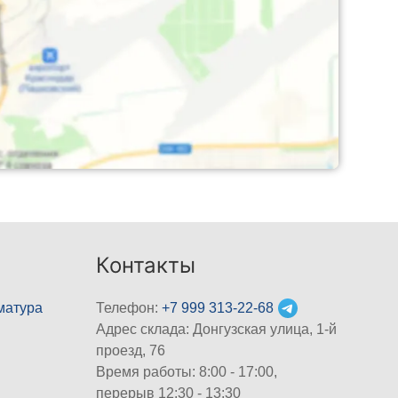
Контакты
матура
Телефон:
+7 999 313-22-68
Адрес склада: Донгузская улица, 1-й
проезд, 76
Время работы: 8:00 - 17:00,
перерыв 12:30 - 13:30