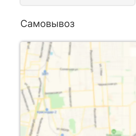
Самовывоз