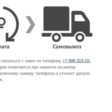
о связаться с нами по телефону
+7 999 313-22-
орая появляется при нажатии на кнопку
тавленному номеру телефона и уточнит детали
е.