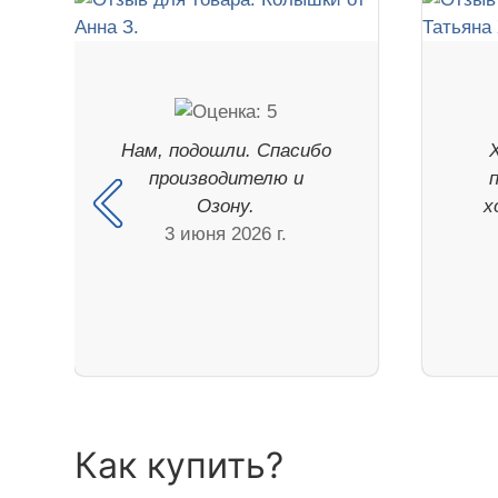
Нам, подошли. Спасибо
производителю и
Озону.
х
3 июня 2026 г.
Как купить?