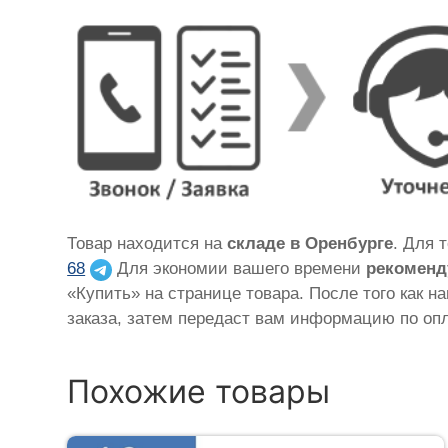
Товар находится на
складе в Оренбурге
. Для 
68
Для экономии вашего времени
рекоменд
«Купить» на странице товара. После того как н
заказа, затем передаст вам информацию по опл
Похожие товары