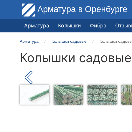
Арматура
в Оренбурге
Арматура
Колышки
Фибра
Отзыв
Арматура
Колышки садовые
Колышки садовы
Колышки садовые 