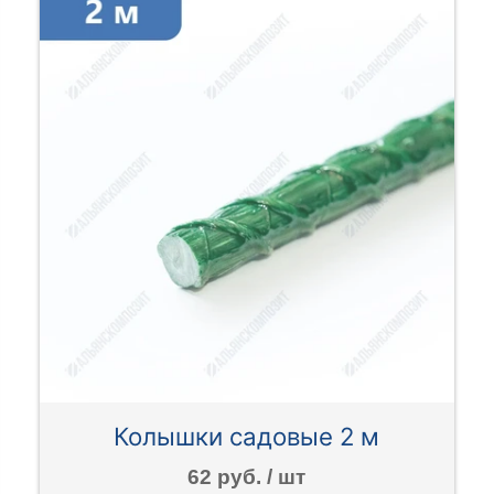
Колышки садовые 2 м
62 руб. / шт