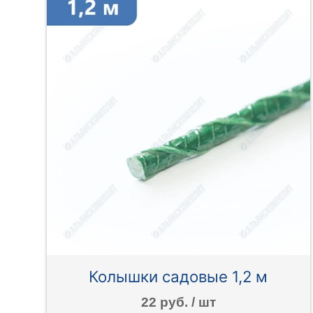
Колышки садовые 1,2 м
22 руб. / шт