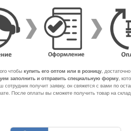
того чтобы
купить его оптом или в розницу
, достаточн
уем заполнить и отправить специальную форму
, кот
аш сотрудник получит заявку, он свяжется с вами по ос
ате. После оплаты вы сможете получить товар на склад