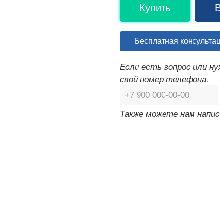
Купить
В
Бесплатная консульта
Если есть вопрос или н
свой номер телефона.
Также можете нам напис