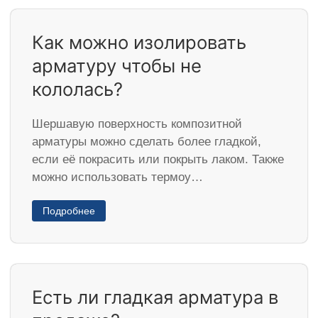
Как можно изолировать
арматуру чтобы не
кололась?
Шершавую поверхность композитной
арматуры можно сделать более гладкой,
если её покрасить или покрыть лаком. Также
можно использовать термоу…
Подробнее
Есть ли гладкая арматура в