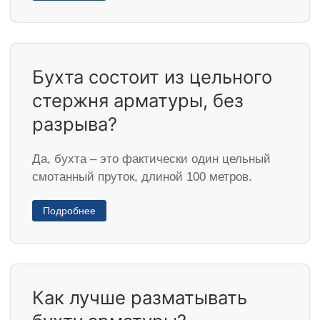
Бухта состоит из цельного
стержня арматуры, без
разрыва?
Да, бухта – это фактически один цельный
смотанный пруток, длиной 100 метров.
Подробнее
Как лучше разматывать