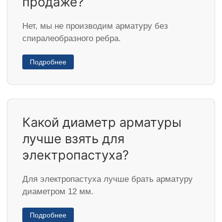
продаже?
Нет, мы не производим арматуру без
спиралеобразного ребра.
Подробнее
Какой диаметр арматуры
лучше взять для
электропастуха?
Для электропастуха лучше брать арматуру
диаметром 12 мм.
Подробнее