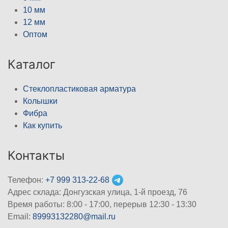
10 мм
12 мм
Оптом
Каталог
Стеклопластиковая арматура
Колышки
Фибра
Как купить
Контакты
Телефон:
+7 999 313-22-68
Адрес склада: Донгузская улица, 1-й проезд, 76
Время работы: 8:00 - 17:00, перерыв 12:30 - 13:30
Email:
89993132280@mail.ru