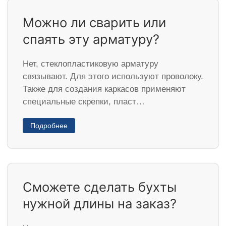
Можно ли сварить или
спаять эту арматуру?
Нет, стеклопластиковую арматуру
связывают. Для этого используют проволоку.
Также для создания каркасов применяют
специальные скрепки, пласт…
Подробнее
Сможете сделать бухты
нужной длины на заказ?