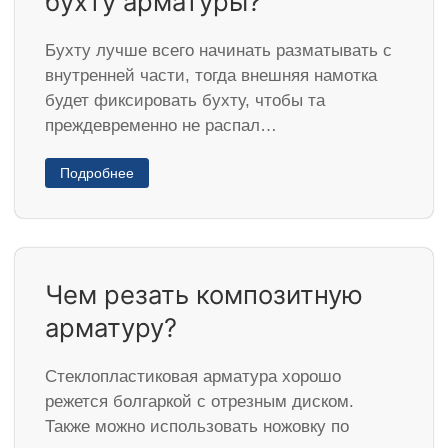
бухту арматуры?
Бухту лучше всего начинать разматывать с
внутренней части, тогда внешняя намотка
будет фиксировать бухту, чтобы та
преждевременно не распал…
Подробнее
Чем резать композитную
арматуру?
Стеклопластиковая арматура хорошо
режется болгаркой с отрезным диском.
Также можно использовать ножовку по