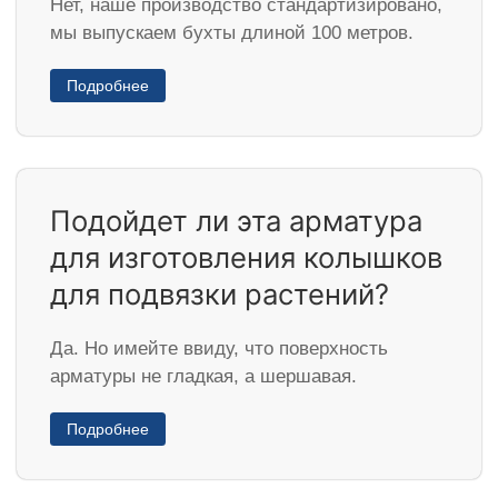
Нет, наше производство стандартизировано,
мы выпускаем бухты длиной 100 метров.
Подробнее
Подойдет ли эта арматура
для изготовления колышков
для подвязки растений?
Да. Но имейте ввиду, что поверхность
арматуры не гладкая, а шершавая.
Подробнее