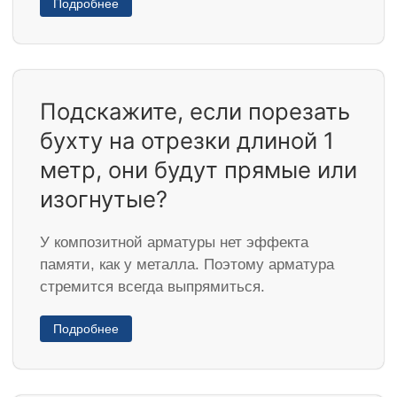
Подробнее
Подскажите, если порезать
бухту на отрезки длиной 1
метр, они будут прямые или
изогнутые?
У композитной арматуры нет эффекта
памяти, как у металла. Поэтому арматура
стремится всегда выпрямиться.
Подробнее