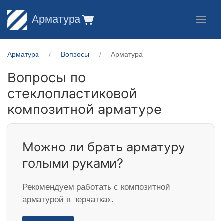
Арматура
Арматура
Вопросы
Арматура
Вопросы по
стеклопластиковой
композитной арматуре
Можно ли брать арматуру
голыми руками?
Рекомендуем работать с композитной
арматурой в перчатках.