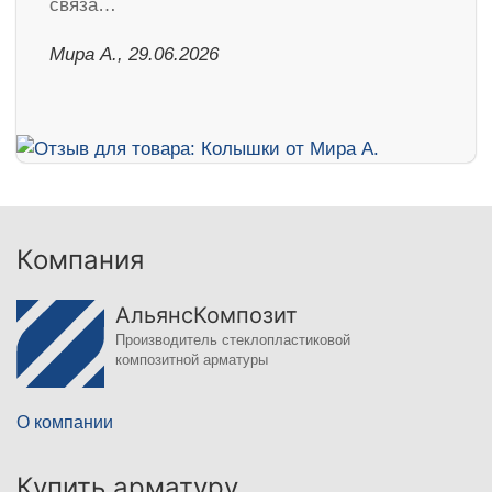
связа…
Мира А., 29.06.2026
Компания
АльянсКомпозит
Производитель стеклопластиковой
композитной арматуры
О компании
Купить арматуру