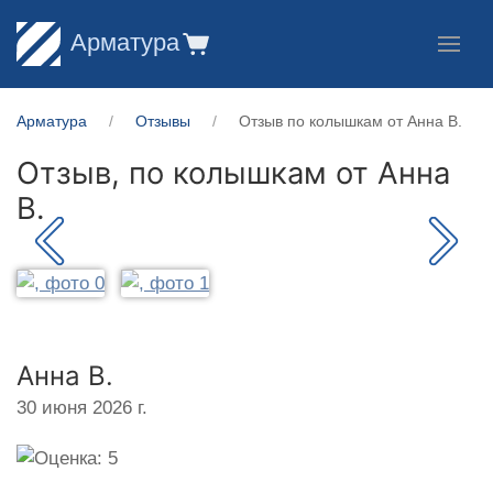
Арматура
Арматура
Отзывы
Отзыв по колышкам от Анна В.
Отзыв, по колышкам от
Анна
В.
Анна В.
30 июня 2026 г.