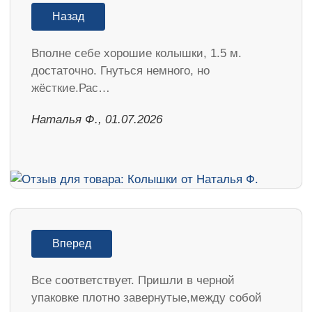
Назад
Вполне себе хорошие колышки, 1.5 м.
достаточно. Гнуться немного, но
жёсткие.Рас…
Наталья Ф., 01.07.2026
Вперед
Все соответствует. Пришли в черной
упаковке плотно завернутые,между собой