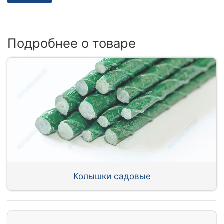
Подробнее о товаре
Колышки садовые