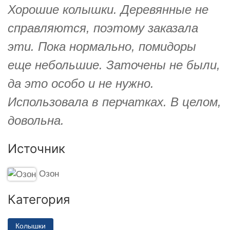
Хорошие колышки. Деревянные не
справляются, поэтому заказала
эти. Пока нормально, помидоры
еще небольшие. Заточены не были,
да это особо и не нужно.
Использовала в перчатках. В целом,
довольна.
Источник
Озон
Категория
Колышки