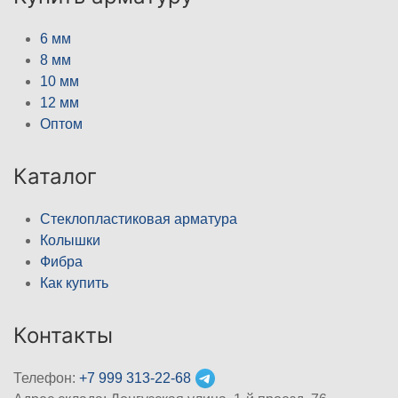
6 мм
8 мм
10 мм
12 мм
Оптом
Каталог
Стеклопластиковая арматура
Колышки
Фибра
Как купить
Контакты
Телефон:
+7 999 313-22-68