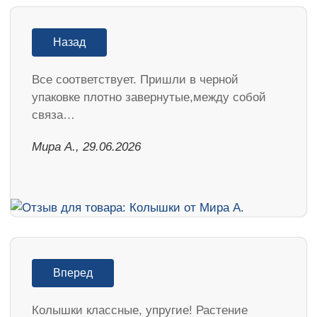
Назад
Все соответствует. Пришли в черной
упаковке плотно завернутые,между собой
связа…
Мира А., 29.06.2026
Вперед
Колышки классные, упругие! Растение