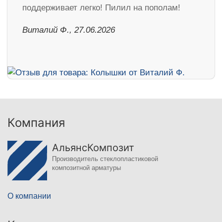
поддерживает легко! Пилил на пополам!
Виталий Ф., 27.06.2026
Компания
АльянсКомпозит
Производитель стеклопластиковой
композитной арматуры
О компании