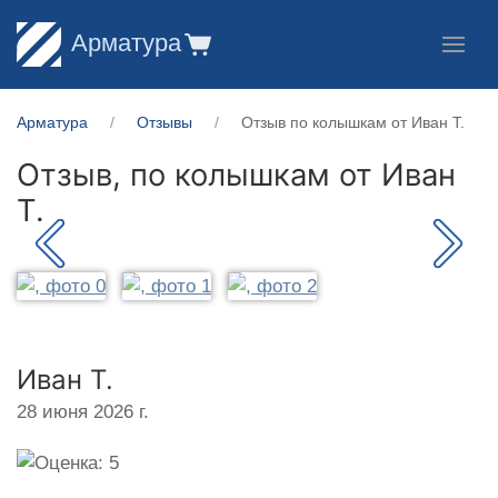
Арматура
Арматура
Отзывы
Отзыв по колышкам от Иван Т.
Отзыв, по колышкам от
Иван
Т.
Иван Т.
28 июня 2026 г.