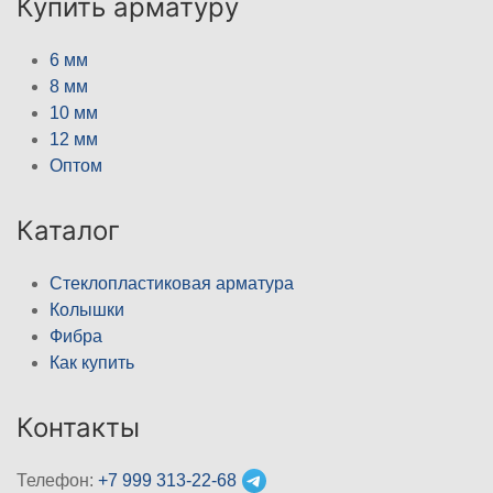
Купить арматуру
6 мм
8 мм
10 мм
12 мм
Оптом
Каталог
Стеклопластиковая арматура
Колышки
Фибра
Как купить
Контакты
Телефон:
+7 999 313-22-68