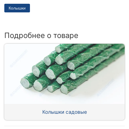
Колышки
Подробнее о товаре
Колышки садовые