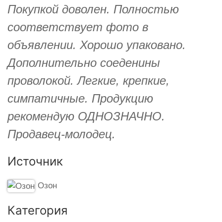
Покупкой доволен. Полностью
соответствует фото в
объявлении. Хорошо упаковано.
Дополнительно соеденины
проволокой. Легкие, крепкие,
симпатичные. Продукцию
рекомендую ОДНОЗНАЧНО.
Продавец-молодец.
Источник
Озон
Категория