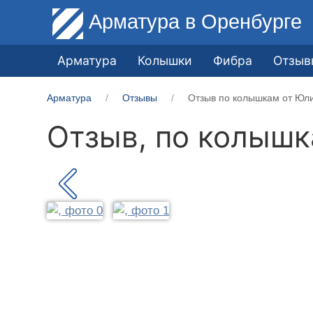
Арматура
в Оренбурге
Арматура
Колышки
Фибра
Отзыв
Арматура
Отзывы
Отзыв по колышкам от Юли
Отзыв, по колыш