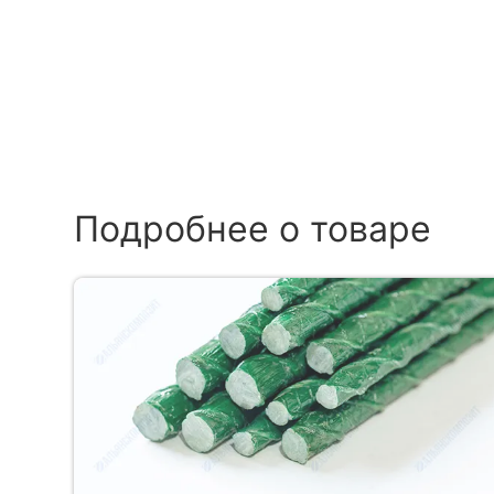
Подробнее о товаре