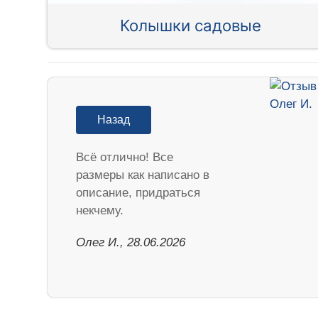
Колышки садовые
Назад
Всё отлично! Все
размеры как написано в
описание, придраться
некчему.
Олег И., 28.06.2026