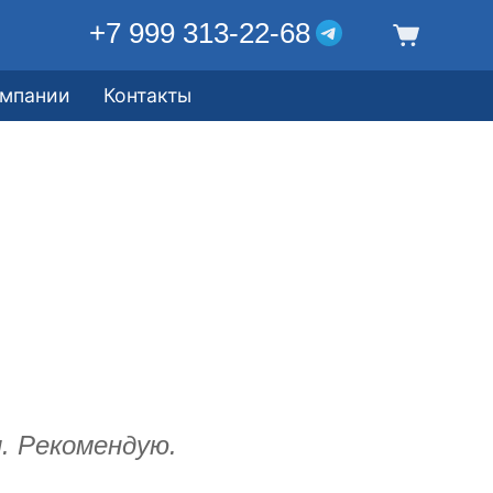
+7 999 313-22-68
омпании
Контакты
. Рекомендую.