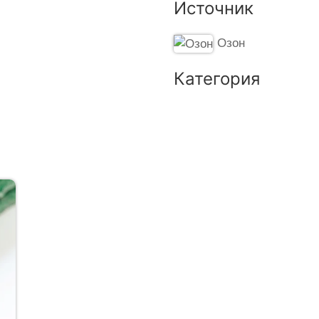
Источник
Озон
Категория