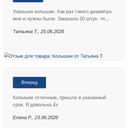
Хорошие колышки. Как раз такого диаметра
мне и нужны были. Заказала 20 штук- тя…
Татьяна Т., 25.06.2026
Вперед
Колышки отличные, пришли в указанный
срок. Я довольна 👍
Елена Р., 23.06.2026