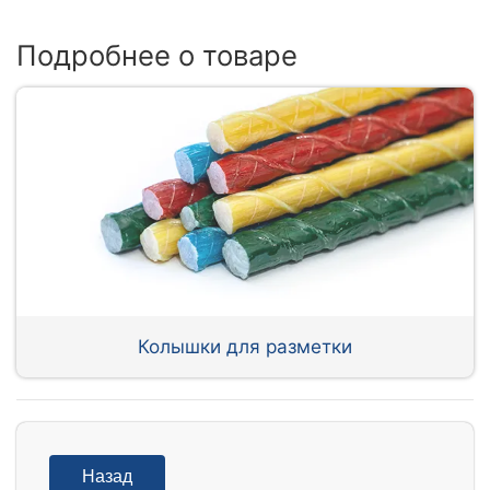
Подробнее о товаре
Колышки для разметки
Назад