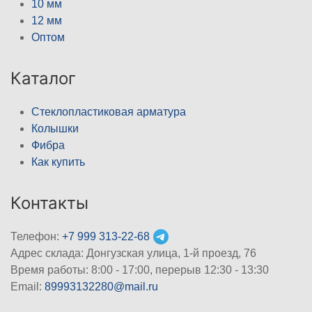
10 мм
12 мм
Оптом
Каталог
Стеклопластиковая арматура
Колышки
Фибра
Как купить
Контакты
Телефон:
+7 999 313-22-68
Адрес склада: Донгузская улица, 1-й проезд, 76
Время работы: 8:00 - 17:00, перерыв 12:30 - 13:30
Email:
89993132280@mail.ru