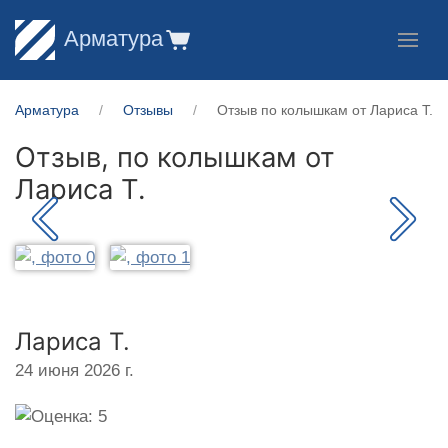
Арматура
Арматура
Отзывы
Отзыв по колышкам от Лариса Т.
Отзыв, по колышкам от
Лариса Т.
Лариса Т.
24 июня 2026 г.