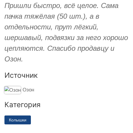
Пришли быстро, всё целое. Сама
пачка тяжёлая (50 шт.), а в
отдельности, прут лёгкий,
шершавый, подвязки за него хорошо
цепляются. Спасибо продавцу и
Озон.
Источник
Озон
Категория
Колышки