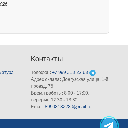
2026
Контакты
матура
Телефон:
+7 999 313-22-68
Адрес склада: Донгузская улица, 1-й
проезд, 76
Время работы: 8:00 - 17:00,
перерыв 12:30 - 13:30
Email:
89993132280@mail.ru