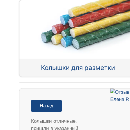
Колышки для разметки
Назад
Колышки отличные,
пришли в указанный