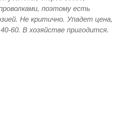
проволками, поэтому есть
зией. Не критично. Упадет цена,
40-60. В хозяйстве пригодится.