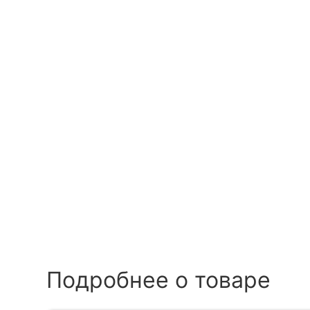
Подробнее о товаре