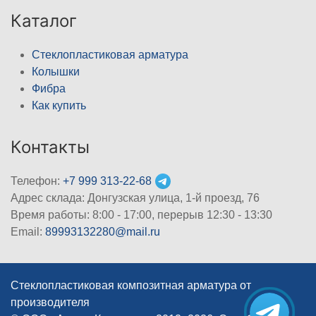
Каталог
Стеклопластиковая арматура
Колышки
Фибра
Как купить
Контакты
Телефон:
+7 999 313-22-68
Адрес склада: Донгузская улица, 1-й проезд, 76
Время работы: 8:00 - 17:00, перерыв 12:30 - 13:30
Email:
89993132280@mail.ru
Стеклопластиковая композитная арматура от
производителя