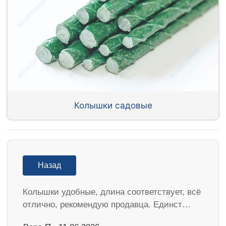
Колышки садовые
Назад
Колышки удобные, длина соответствует, всё
отлично, рекомендую продавца. Единст…