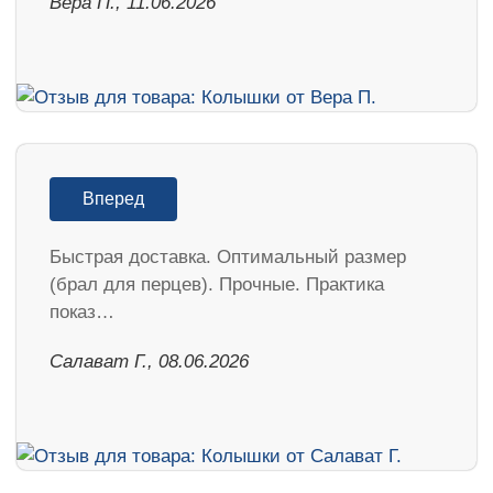
Вера П., 11.06.2026
Вперед
Быстрая доставка. Оптимальный размер
(брал для перцев). Прочные. Практика
показ…
Салават Г., 08.06.2026