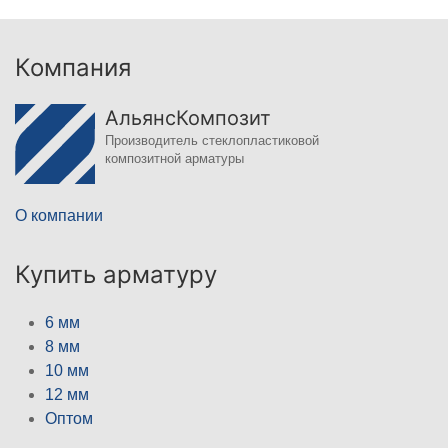
Компания
АльянсКомпозит
Производитель стеклопластиковой
композитной арматуры
О компании
Купить арматуру
6 мм
8 мм
10 мм
12 мм
Оптом