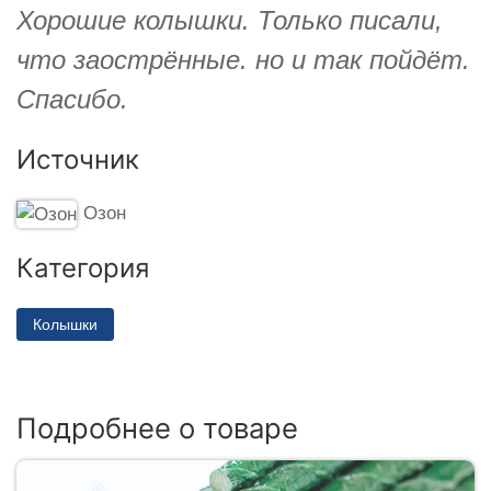
Хорошие колышки. Только писали,
что заострённые. но и так пойдёт.
Спасибо.
Источник
Озон
Категория
Колышки
Подробнее о товаре