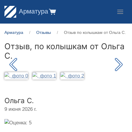
Арматура
Арматура
Отзывы
Отзыв по колышкам от Ольга С.
Отзыв, по колышкам от
Ольга
С.
Ольга С.
9 июня 2026 г.