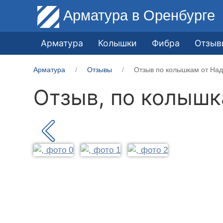
Арматура
в Оренбурге
Арматура
Колышки
Фибра
Отзыв
Арматура
Отзывы
Отзыв по колышкам от Над
Отзыв, по колыш