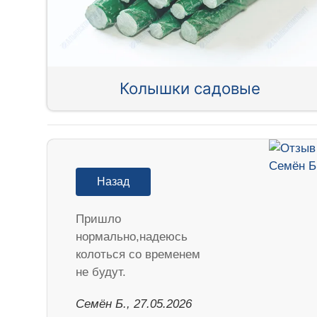
Колышки садовые
Назад
Пришло
нормально,надеюсь
колоться со временем
не будут.
Семён Б., 27.05.2026