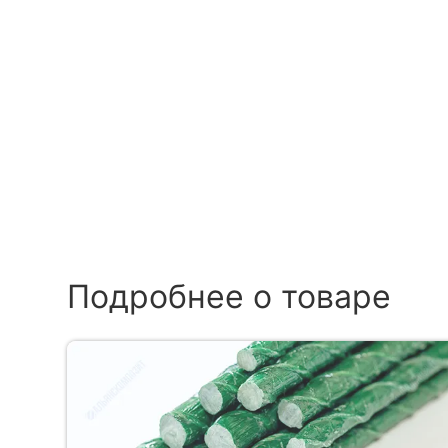
Подробнее о товаре