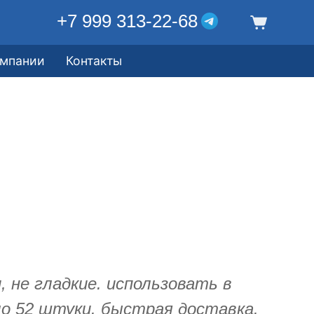
+7 999 313-22-68
омпании
Контакты
 не гладкие. использовать в
о 52 штуки. быстрая доставка.