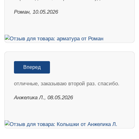
Роман, 10.05.2026
Вперед
отличные, заказываю второй раз. спасибо.
Анжелика Л., 08.05.2026