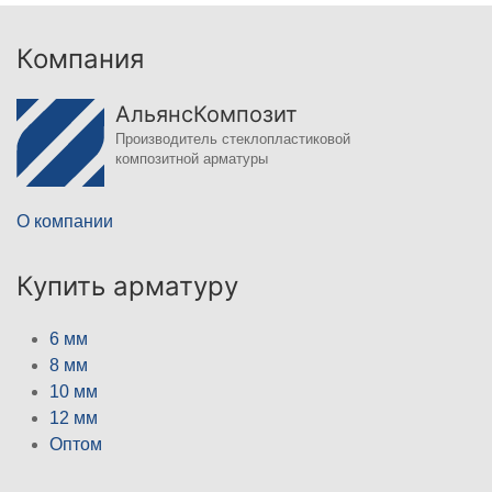
Компания
АльянсКомпозит
Производитель стеклопластиковой
композитной арматуры
О компании
Купить арматуру
6 мм
8 мм
10 мм
12 мм
Оптом