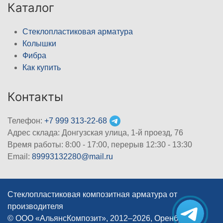
Каталог
Стеклопластиковая арматура
Колышки
Фибра
Как купить
Контакты
Телефон:
+7 999 313-22-68
Адрес склада: Донгузская улица, 1-й проезд, 76
Время работы: 8:00 - 17:00, перерыв 12:30 - 13:30
Email:
89993132280@mail.ru
Стеклопластиковая композитная арматура от
производителя
© ООО «АльянсКомпозит», 2012–2026, Оренбург
|