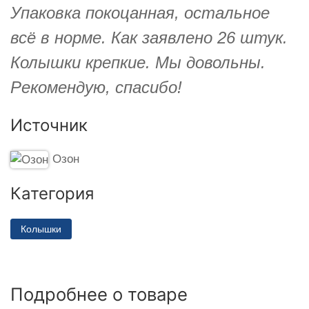
Упаковка покоцанная, остальное
всё в норме. Как заявлено 26 штук.
Колышки крепкие. Мы довольны.
Рекомендую, спасибо!
Источник
Озон
Категория
Колышки
Подробнее о товаре