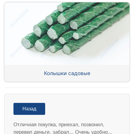
Колышки садовые
Назад
Отличная покупка, приехал, позвонил,
перевел деньги, забрал... Очень удобно...