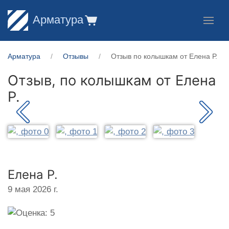
Арматура
Арматура
Отзывы
Отзыв по колышкам от Елена Р.
Отзыв, по колышкам от
Елена
Р.
Елена Р.
9 мая 2026 г.