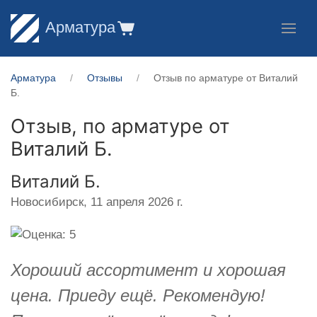
Арматура
Арматура
Отзывы
Отзыв по арматуре от Виталий
Б.
Отзыв, по арматуре от
Виталий Б.
Виталий Б.
Новосибирск,
11 апреля 2026 г.
Хороший ассортимент и хорошая
цена. Приеду ещё. Рекомендую!