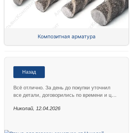
Композитная арматура
Назад
Всё отлично. За день до покупки уточнил
все детали, договорились по времени и ц…
Николай, 12.04.2026