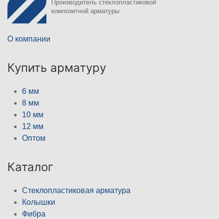
Производитель стеклопластиковой
композитной арматуры
О компании
Купить арматуру
6 мм
8 мм
10 мм
12 мм
Оптом
Каталог
Стеклопластиковая арматура
Колышки
Фибра