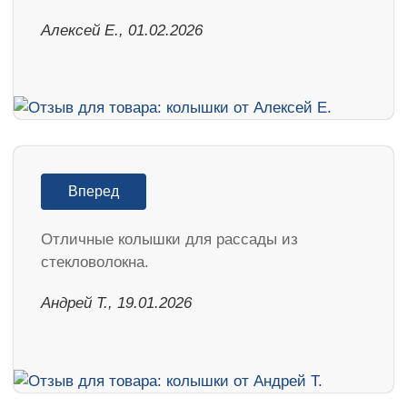
Алексей Е., 01.02.2026
Вперед
Отличные колышки для рассады из
стекловолокна.
Андрей Т., 19.01.2026