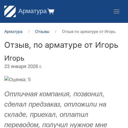
Арматура
Арматура
Отзывы
Отзыв по арматуре от Игорь
Отзыв, по арматуре от
Игорь
Игорь
23 января 2026 г.
Отличная компания, позвонил,
сделал предзаказ, отложили на
складе, приехал, оплатил
переводом, получил нужное мне