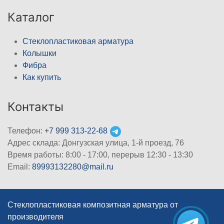
Каталог
Стеклопластиковая арматура
Колышки
Фибра
Как купить
Контакты
Телефон:
+7 999 313-22-68
Адрес склада: Донгузская улица, 1-й проезд, 76
Время работы: 8:00 - 17:00, перерыв 12:30 - 13:30
Email:
89993132280@mail.ru
Стеклопластиковая композитная арматура от
производителя