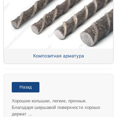
Композитная арматура
Назад
Хорошие колышки, легкие, прочные.
Благодаря шершавой поверхности хорошо
держат …