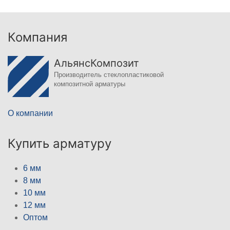
Компания
АльянсКомпозит
Производитель стеклопластиковой
композитной арматуры
О компании
Купить арматуру
6 мм
8 мм
10 мм
12 мм
Оптом