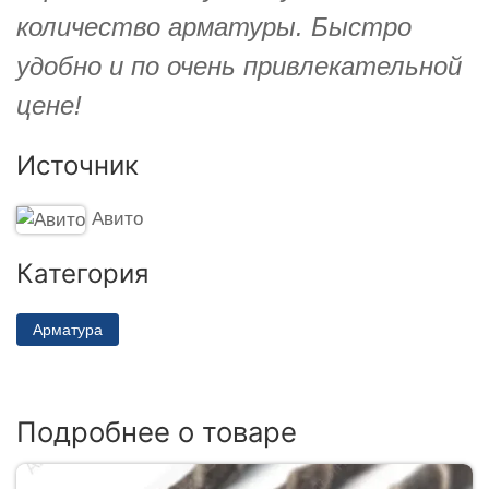
количество арматуры. Быстро
удобно и по очень привлекательной
цене!
Источник
Авито
Категория
Арматура
Подробнее о товаре