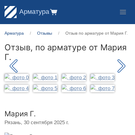
Арматура
Арматура
Отзывы
Отзыв по арматуре от Мария Г.
Отзыв, по арматуре от
Мария
Г.
Мария Г.
Рязань,
30 сентября 2025 г.