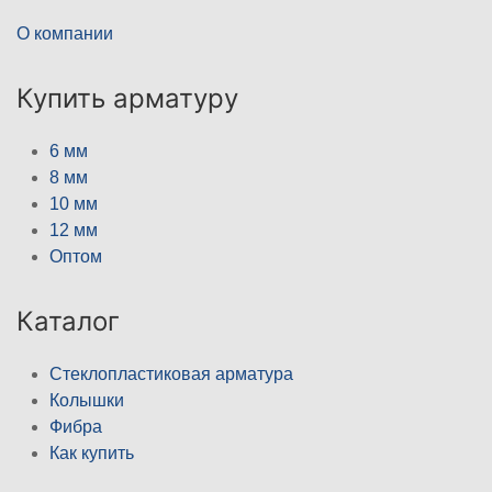
О компании
Купить арматуру
6 мм
8 мм
10 мм
12 мм
Оптом
Каталог
Стеклопластиковая арматура
Колышки
Фибра
Как купить