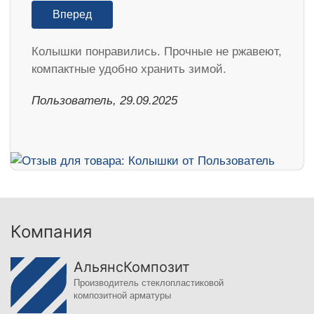
Вперед
Колышки понравились. Прочные не ржавеют,
компактные удобно хранить зимой.
Пользователь, 29.09.2025
Компания
АльянсКомпозит
Производитель стеклопластиковой
композитной арматуры