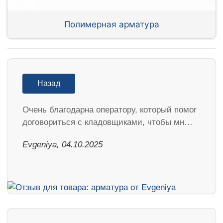
Полимерная арматура
Назад
Очень благодарна оператору, который помог
договориться с кладовщиками, чтобы мн…
Evgeniya, 04.10.2025