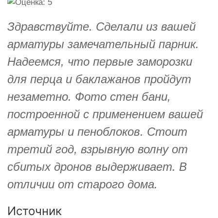
Здравствуйте. Сделали из вашей
арматуры замечательный парник.
Надеемся, что первые заморозки
для перца и баклажанов пройдут
незаметно. Фото стен бани,
построенной с применением вашей
арматуры и пеноблоков. Стоит
третий год, взрывную волну от
сбитых дронов выдерживает. В
отличии от старого дома.
Источник