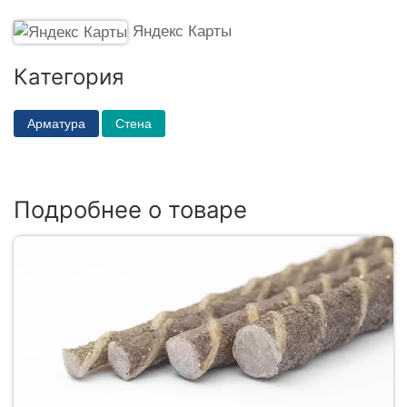
Яндекс Карты
Категория
Арматура
Стена
Подробнее о товаре