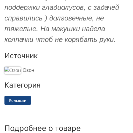
поддержки гладиолусов, с задачей
справились ) долговечные, не
тяжелые. На макушки надела
колпачки чтоб не корябать руки.
Источник
Озон
Категория
Колышки
Подробнее о товаре