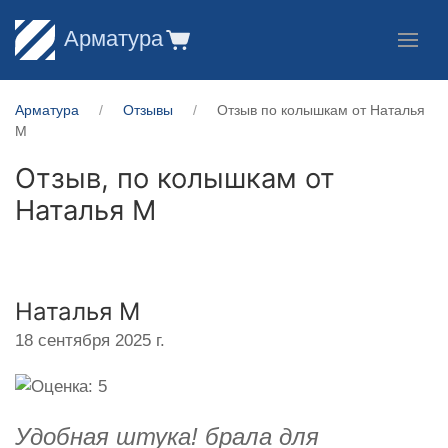
Арматура
Арматура
Отзывы
Отзыв по колышкам от Наталья
М
Отзыв, по колышкам от
Наталья М
Наталья М
18 сентября 2025 г.
Удобная штука! брала для