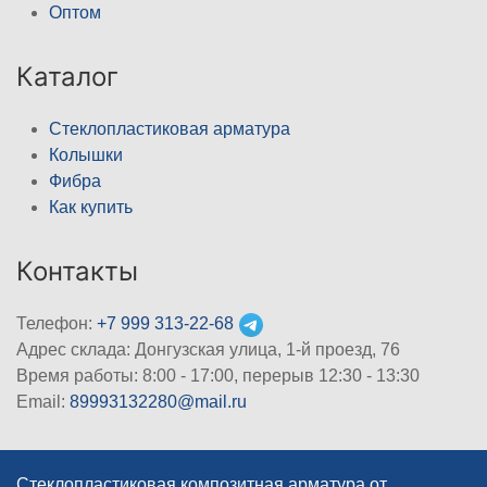
Оптом
Каталог
Стеклопластиковая арматура
Колышки
Фибра
Как купить
Контакты
Телефон:
+7 999 313-22-68
Адрес склада: Донгузская улица, 1-й проезд, 76
Время работы: 8:00 - 17:00, перерыв 12:30 - 13:30
Email:
89993132280@mail.ru
Стеклопластиковая композитная арматура от