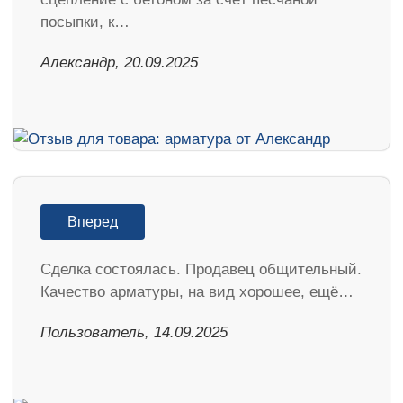
посыпки, к…
Александр, 20.09.2025
Вперед
Сделка состоялась. Продавец общительный.
Качество арматуры, на вид хорошее, ещё…
Пользователь, 14.09.2025