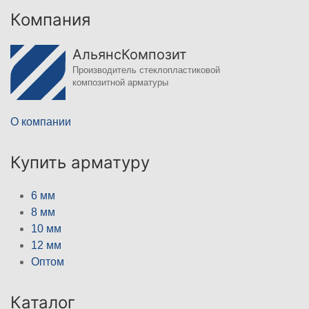
Компания
АльянсКомпозит
Производитель стеклопластиковой
композитной арматуры
О компании
Купить арматуру
6 мм
8 мм
10 мм
12 мм
Оптом
Каталог