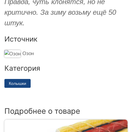
Правда, чуть клонятся, но не
критично. За зиму возьму ещё 50
штук.
Источник
Озон
Категория
Колышки
Подробнее о товаре