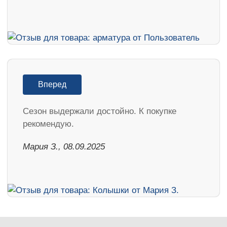
Вперед
Cезон выдержали достойно. К покупке
рекомендую.
Мария З., 08.09.2025