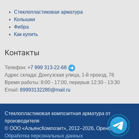
Стеклопластиковая арматура
Колышки
Фибра
Как купить
Контакты
Телефон:
+7 999 313-22-68
Адрес склада: Донгузская улица, 1-й проезд, 76
Время работы: 8:00 - 17:00, перерыв 12:30 - 13:30
Email:
89993132280@mail.ru
Стеклопластиковая композитная арматура от
производителя
© ООО «АльянсКомпозит», 2012–2026, Оренбург
|
Обработка персональных данных