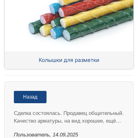
Колышки для разметки
Назад
Сделка состоялась. Продавец общительный.
Качество арматуры, на вид хорошее, ещё…
Пользователь, 14.09.2025