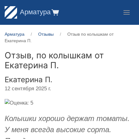
Арматура
Арматура
Отзывы
Отзыв по колышкам от
Екатерина П.
Отзыв, по колышкам от
Екатерина П.
Екатерина П.
12 сентября 2025 г.
Колышки хорошо держат томаты.
У меня всегда высокие сорта.