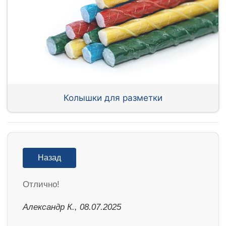
Колышки для разметки
Назад
Отлично!
Александр К., 08.07.2025