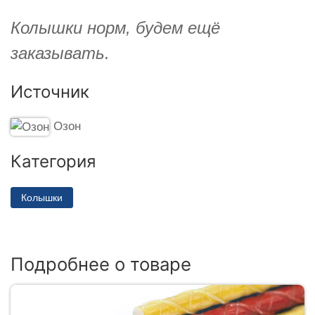
Колышки норм, будем ещё
заказывать.
Источник
Озон
Категория
Колышки
Подробнее о товаре