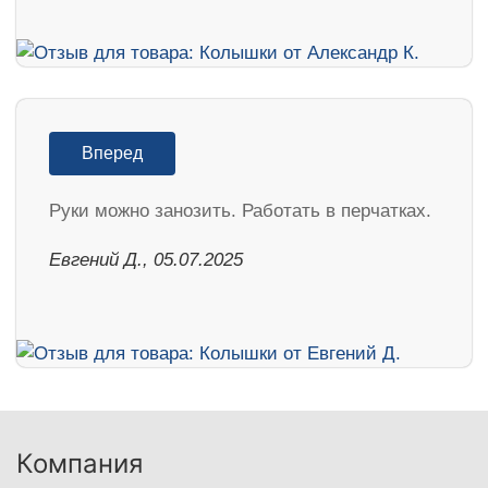
Вперед
Руки можно занозить. Работать в перчатках.
Евгений Д., 05.07.2025
Компания