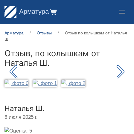
Арматура
Арматура
Отзывы
Отзыв по колышкам от Наталья
Ш.
Отзыв, по колышкам от
Наталья Ш.
Наталья Ш.
6 июля 2025 г.