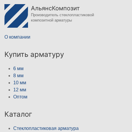
АльянсКомпозит
Производитель стеклопластиковой
композитной арматуры
О компании
Купить арматуру
6 мм
8 мм
10 мм
12 мм
Оптом
Каталог
Стеклопластиковая арматура