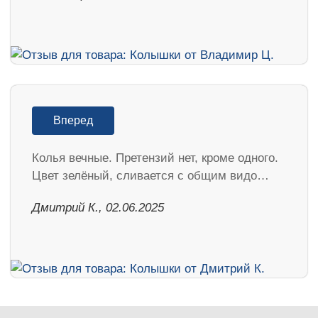
Вперед
Колья вечные. Претензий нет, кроме одного.
Цвет зелёный, сливается с общим видо…
Дмитрий К., 02.06.2025