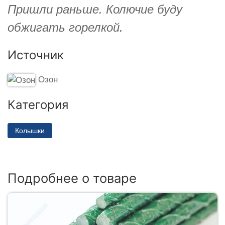
Пришли раньше. Колючие буду
обжигать горелкой.
Источник
Озон
Категория
Колышки
Подробнее о товаре