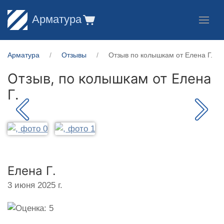
Арматура
Арматура
Отзывы
Отзыв по колышкам от Елена Г.
Отзыв, по колышкам от
Елена
Г.
Елена Г.
3 июня 2025 г.