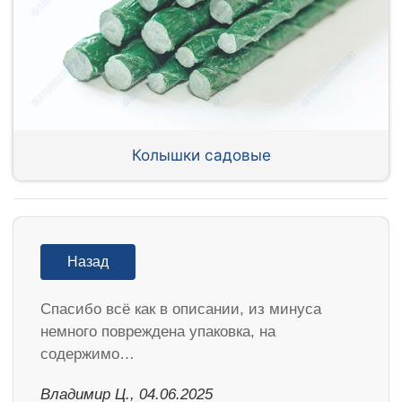
Колышки садовые
Назад
Спасибо всё как в описании, из минуса
немного повреждена упаковка, на
содержимо…
Владимир Ц., 04.06.2025