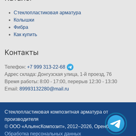
Стеклопластиковая арматура
Колышки
Фибра
Как купить
Контакты
Телефон:
+7 999 313-22-68
Адрес склада: Донгузская улица, 1-й проезд, 76
Время работы: 8:00 - 17:00, перерыв 12:30 - 13:30
Email:
89993132280@mail.ru
Стеклопластиковая композитная арматура от
производителя
© ООО «АльянсКомпозит», 2012–2026, Оренбург
|
Обработка персональных данных