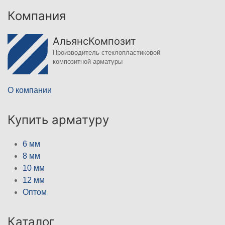
Компания
АльянсКомпозит
Производитель стеклопластиковой
композитной арматуры
О компании
Купить арматуру
6 мм
8 мм
10 мм
12 мм
Оптом
Каталог