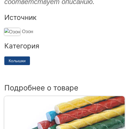
соответствует описанию.
Источник
Озон
Категория
Колышки
Подробнее о товаре