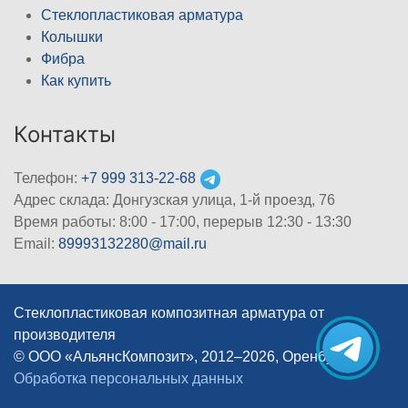
Стеклопластиковая арматура
Колышки
Фибра
Как купить
Контакты
Телефон:
+7 999 313-22-68
Адрес склада: Донгузская улица, 1-й проезд, 76
Время работы: 8:00 - 17:00, перерыв 12:30 - 13:30
Email:
89993132280@mail.ru
Стеклопластиковая композитная арматура от
производителя
© ООО «АльянсКомпозит», 2012–2026, Оренбург
|
Обработка персональных данных