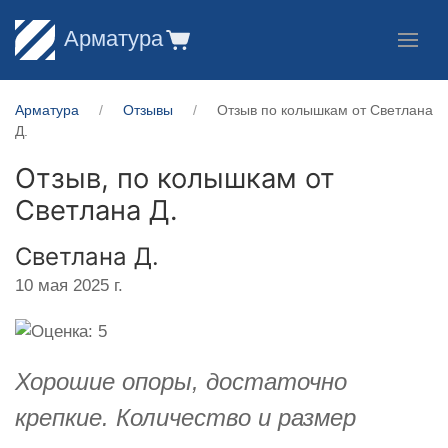
Арматура
Арматура
Отзывы
Отзыв по колышкам от Светлана
Д.
Отзыв, по колышкам от
Светлана Д.
Светлана Д.
10 мая 2025 г.
Хорошие опоры, достаточно
крепкие. Количество и размер