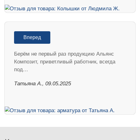
Вперед
Берём не первый раз продукцию Альянс
Композит, приветливый работник, всегда
под…
Татьяна А., 09.05.2025