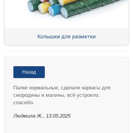
Колышки для разметки
Назад
Палки нормальные, сделали каркасы для
смородины и малины, всё устроило,
спасибо.
Людмила Ж., 13.05.2025