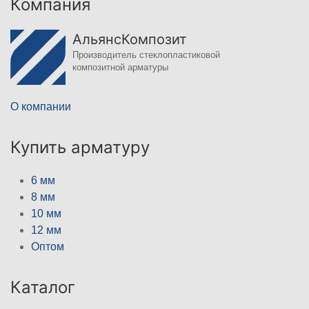
Компания
АльянсКомпозит
Производитель стеклопластиковой
композитной арматуры
О компании
Купить арматуру
6 мм
8 мм
10 мм
12 мм
Оптом
Каталог