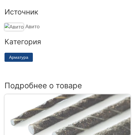
Источник
Авито
Категория
Арматура
Подробнее о товаре