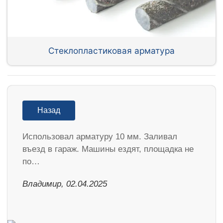
Стеклопластиковая арматура
Назад
Использовал арматуру 10 мм. Заливал
въезд в гараж. Машины ездят, площадка не
по…
Владимир, 02.04.2025