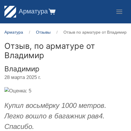
Арматура
Арматура
Отзывы
Отзыв по арматуре от Владимир
Отзыв, по арматуре от
Владимир
Владимир
28 марта 2025 г.
Купил восьмёрку 1000 метров.
Легко вошло в багажник рав4.
Спасибо.