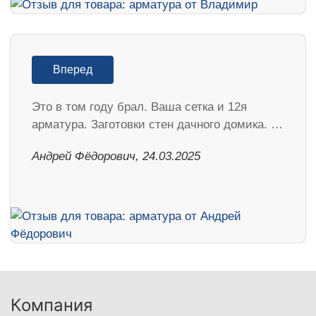
Вперед
Это в том году брал. Ваша сетка и 12я
арматура. Заготовки стен дачного домика. …
Андрей Фёдорович, 24.03.2025
Компания