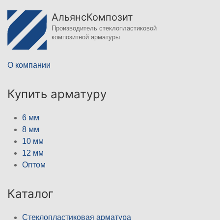
АльянсКомпозит
Производитель стеклопластиковой
композитной арматуры
О компании
Купить арматуру
6 мм
8 мм
10 мм
12 мм
Оптом
Каталог
Стеклопластиковая арматура