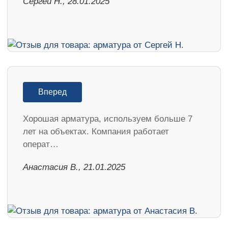
Сергей Н., 28.01.2025
Вперед
Хорошая арматура, используем больше 7
лет на объектах. Компания работает
операт…
Анастасия В., 21.01.2025