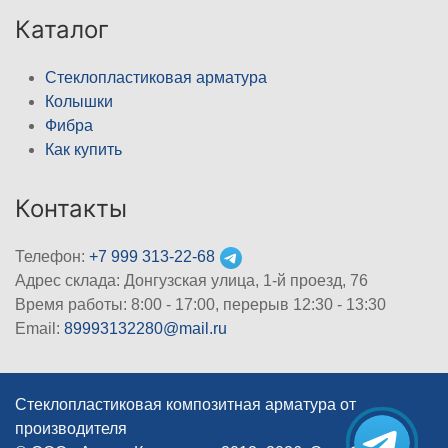
Каталог
Стеклопластиковая арматура
Колышки
Фибра
Как купить
Контакты
Телефон:
+7 999 313-22-68
Адрес склада: Донгузская улица, 1-й проезд, 76
Время работы: 8:00 - 17:00, перерыв 12:30 - 13:30
Email:
89993132280@mail.ru
Стеклопластиковая композитная арматура от
производителя