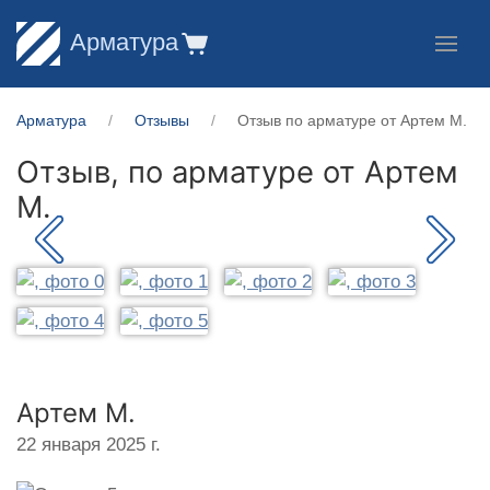
Арматура
Арматура
Отзывы
Отзыв по арматуре от Артем М.
Отзыв, по арматуре от
Артем
М.
Артем М.
22 января 2025 г.