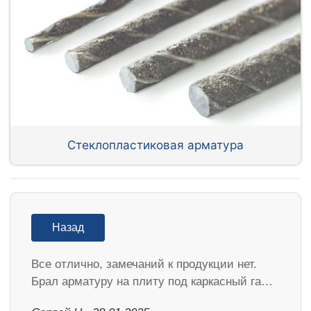
Стеклопластиковая арматура
Назад
Все отлично, замечаний к продукции нет.
Брал арматуру на плиту под каркасный га…