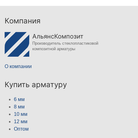
Компания
АльянсКомпозит
Производитель стеклопластиковой
композитной арматуры
О компании
Купить арматуру
6 мм
8 мм
10 мм
12 мм
Оптом