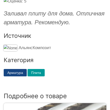
Заливал плиту для дома. Отличная
арматура. Рекомендую.
Источник
АльянсКомпозит
Категория
Арматура
Плита
Подробнее о товаре