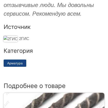
отзывчивые люди. Мы довольны
сервисом. Рекомендую всем.
Источник
2ГИС
Категория
Арматура
Подробнее о товаре