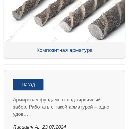
Композитная арматура
Назад
Армировал фундамент под кирпичный
забор. Работать с такой арматурой – одно
удов…
Лисицын А., 23.07.2024