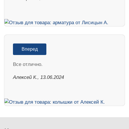
Вперед
Все отлично.
Алексей К., 13.06.2024