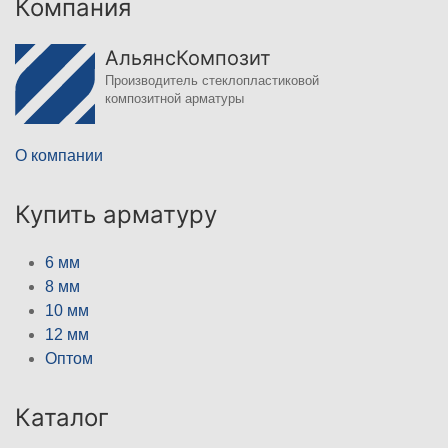
Компания
АльянсКомпозит
Производитель стеклопластиковой
композитной арматуры
О компании
Купить арматуру
6 мм
8 мм
10 мм
12 мм
Оптом
Каталог