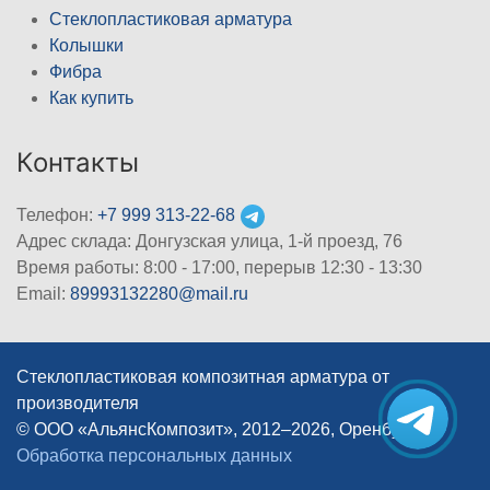
Стеклопластиковая арматура
Колышки
Фибра
Как купить
Контакты
Телефон:
+7 999 313-22-68
Адрес склада: Донгузская улица, 1-й проезд, 76
Время работы: 8:00 - 17:00, перерыв 12:30 - 13:30
Email:
89993132280@mail.ru
Стеклопластиковая композитная арматура от
производителя
© ООО «АльянсКомпозит», 2012–2026, Оренбург
|
Обработка персональных данных