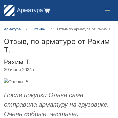
Арматура
Арматура
Отзывы
Отзыв по арматуре от Рахим Т.
Отзыв, по арматуре от
Рахим
Т.
Рахим Т.
30 июня 2024 г.
После покупки Ольга сама
отправила арматуру на грузовике.
Очень добрые, честные,