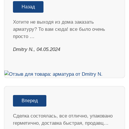
Назад
Хотите не выходя из дома заказать
арматуру? То вам сюда! все было очень
просто …
​Dmitry N., 04.05.2024
Вперед
Сделка состоялась, все отлично, упаковано
герметично, доставка быстрая, продавц…