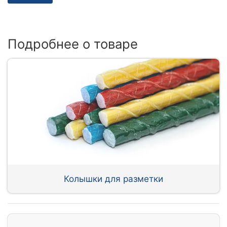
Подробнее о товаре
Колышки для разметки