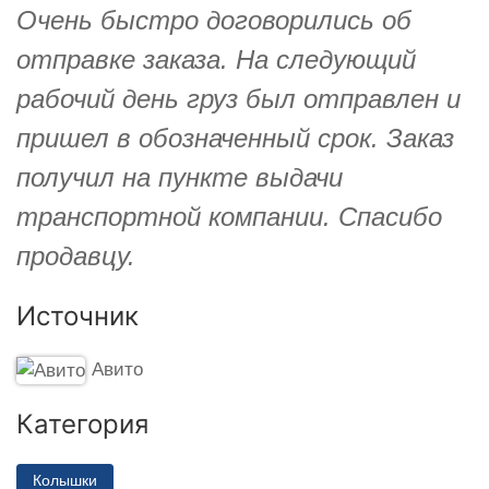
Очень быстро договорились об
отправке заказа. На следующий
рабочий день груз был отправлен и
пришел в обозначенный срок. Заказ
получил на пункте выдачи
транспортной компании. Спасибо
продавцу.
Источник
Авито
Категория
Колышки