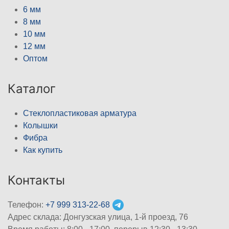
6 мм
8 мм
10 мм
12 мм
Оптом
Каталог
Стеклопластиковая арматура
Колышки
Фибра
Как купить
Контакты
Телефон:
+7 999 313-22-68
Адрес склада: Донгузская улица, 1-й проезд, 76