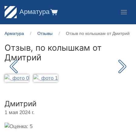
Арматура
Арматура
Отзывы
Отзыв по колышкам от Дмитрий
Отзыв, по колышкам от
Дмитрий
Дмитрий
1 мая 2024 г.