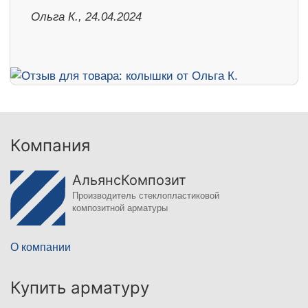
Ольга К., 24.04.2024
Компания
АльянсКомпозит
Производитель стеклопластиковой
композитной арматуры
О компании
Купить арматуру