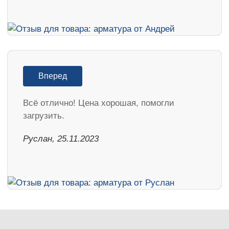
Вперед
Всё отлично! Цена хорошая, помогли
загрузить.
Руслан, 25.11.2023