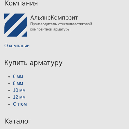
Компания
АльянсКомпозит
Производитель стеклопластиковой
композитной арматуры
О компании
Купить арматуру
6 мм
8 мм
10 мм
12 мм
Оптом
Каталог