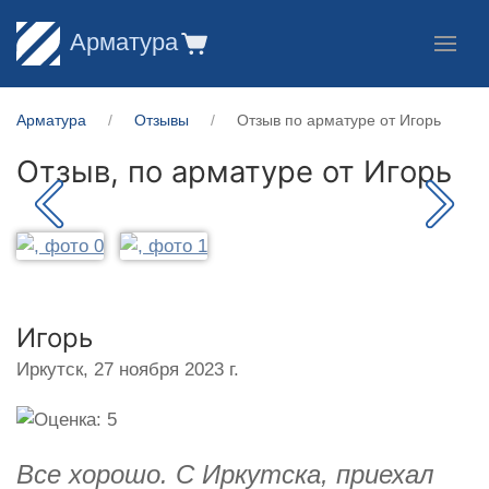
Арматура
Арматура
Отзывы
Отзыв по арматуре от Игорь
Отзыв, по арматуре от
Игорь
Игорь
Иркутск,
27 ноября 2023 г.
Все хорошо. С Иркутска, приехал