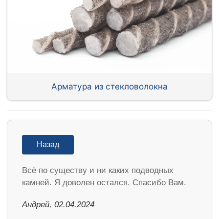
Арматура из стекловолокна
Назад
Всё по существу и ни каких подводных
камней. Я доволен остался. Спасибо Вам.
Андрей, 02.04.2024