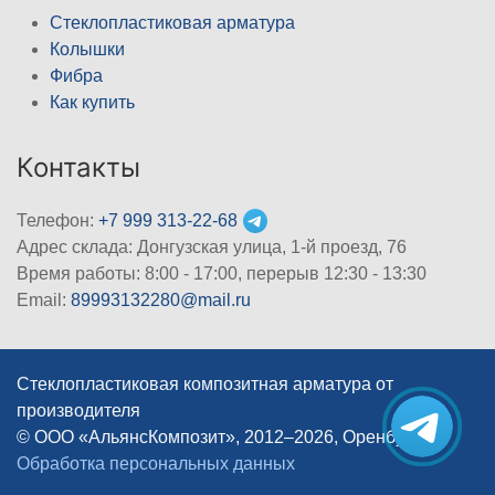
Стеклопластиковая арматура
Колышки
Фибра
Как купить
Контакты
Телефон:
+7 999 313-22-68
Адрес склада: Донгузская улица, 1-й проезд, 76
Время работы: 8:00 - 17:00, перерыв 12:30 - 13:30
Email:
89993132280@mail.ru
Стеклопластиковая композитная арматура от
производителя
© ООО «АльянсКомпозит», 2012–2026, Оренбург
|
Обработка персональных данных