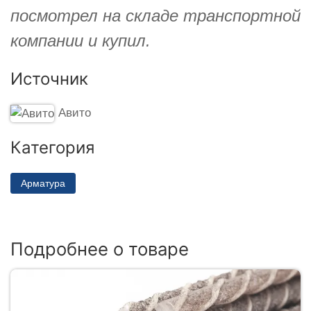
посмотрел на складе транспортной
компании и купил.
Источник
Авито
Категория
Арматура
Подробнее о товаре