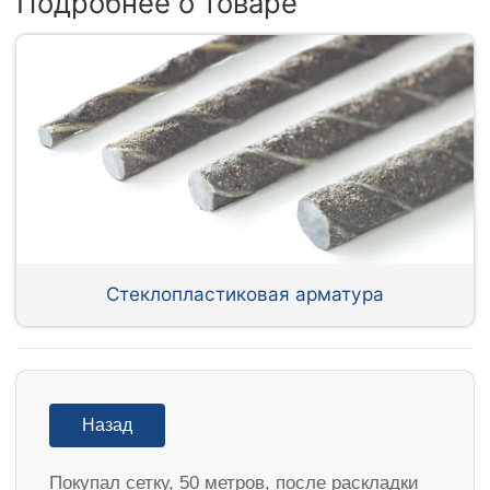
Подробнее о товаре
Стеклопластиковая арматура
Назад
Покупал сетку, 50 метров, после раскладки