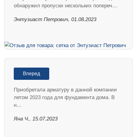
обнаружил пропуски нескольких попереч…
Энтузиаст Петрович, 01.08.2023
Вперед
Приобретала арматуру в данной компании
летом 2023 года для фундамента дома. В
н…
Яна Ч., 15.07.2023