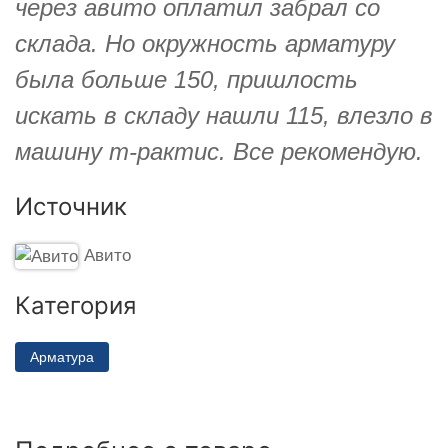
через авито оплатил забрал со
склада. Но окружность арматуру
была больше 150, пришлость
искать в складу нашли 115, влезло в
машину т-рактис. Все рекомендую.
Источник
Авито
Категория
Арматура