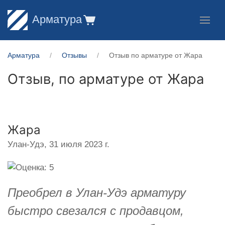
Арматура
Арматура
Отзывы
Отзыв по арматуре от Жара
Отзыв, по арматуре от
Жара
Жара
Улан-Удэ,
31 июля 2023 г.
Преобрел в Улан-Удэ арматуру
быстро свезался с продавцом,