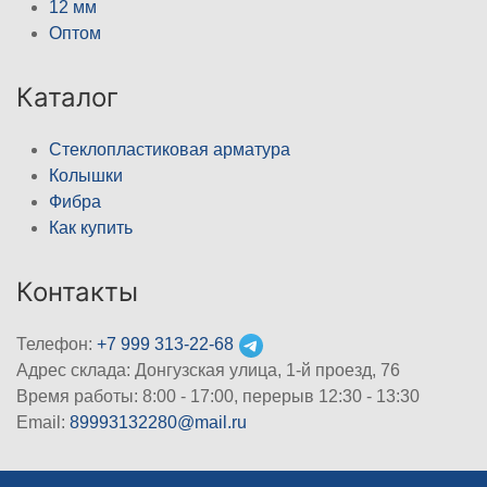
12 мм
Оптом
Каталог
Стеклопластиковая арматура
Колышки
Фибра
Как купить
Контакты
Телефон:
+7 999 313-22-68
Адрес склада: Донгузская улица, 1-й проезд, 76
Время работы: 8:00 - 17:00, перерыв 12:30 - 13:30
Email:
89993132280@mail.ru