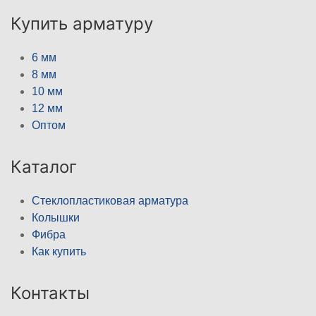
Купить арматуру
6 мм
8 мм
10 мм
12 мм
Оптом
Каталог
Стеклопластиковая арматура
Колышки
Фибра
Как купить
Контакты