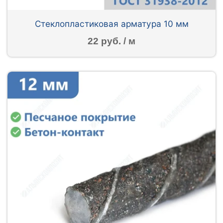
Стеклопластиковая арматура 10 мм
22 руб. / м