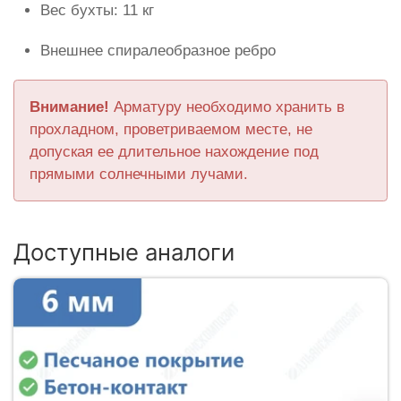
Вес бухты: 11 кг
Внешнее спиралеобразное ребро
Внимание!
Арматуру необходимо хранить в
прохладном, проветриваемом месте, не
допуская ее длительное нахождение под
прямыми солнечными лучами.
Доступные аналоги