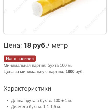
Цена:
18 руб.
/ метр
Нет в наличии
Минимальная партия: бухта 100 м.
Цена за минимальную партию:
1800
руб.
Характеристики
Длина прута в бухте: 100 ± 1 м.
Диаметр бухты: 1,1-1,5 м.