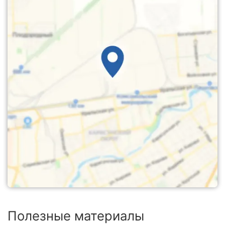
Полезные материалы