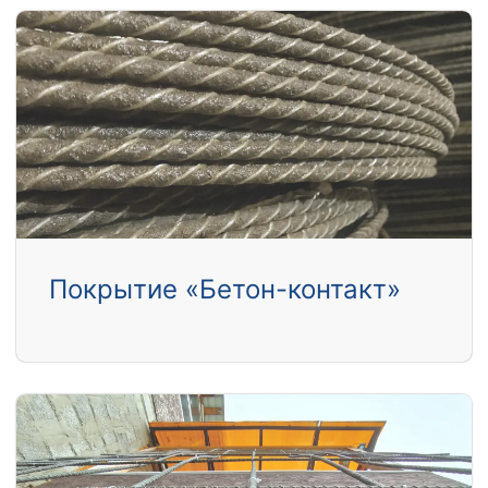
Покрытие «Бетон-контакт»