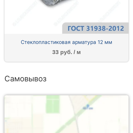
Стеклопластиковая арматура 12 мм
33 руб. / м
Самовывоз