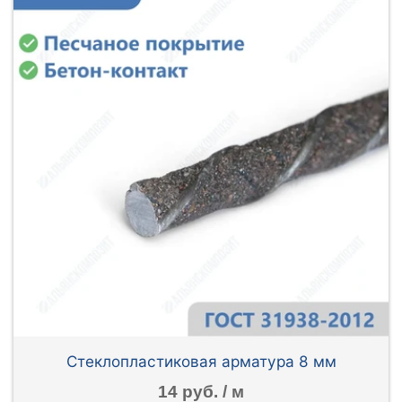
Стеклопластиковая арматура 8 мм
14 руб. / м