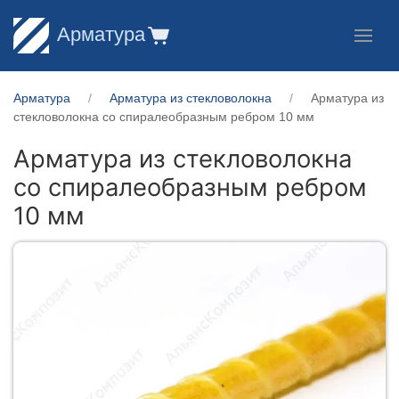
Арматура
Арматура
Арматура из стекловолокна
Арматура из
стекловолокна со спиралеобразным ребром 10 мм
Арматура из стекловолокна
со спиралеобразным ребром
10 мм