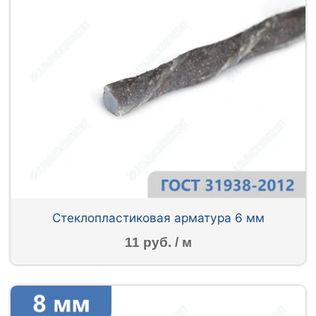
Стеклопластиковая арматура 6 мм
11 руб. / м