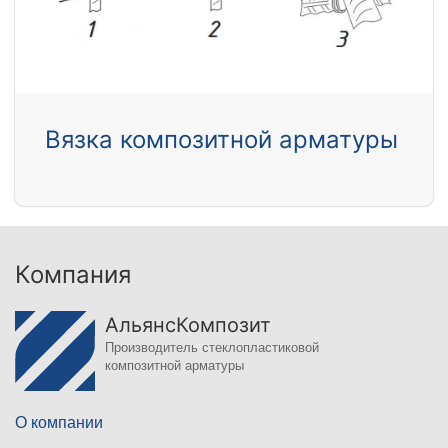
Вязка композитной арматуры
Компания
АльянсКомпозит
Производитель стеклопластиковой
композитной арматуры
О компании