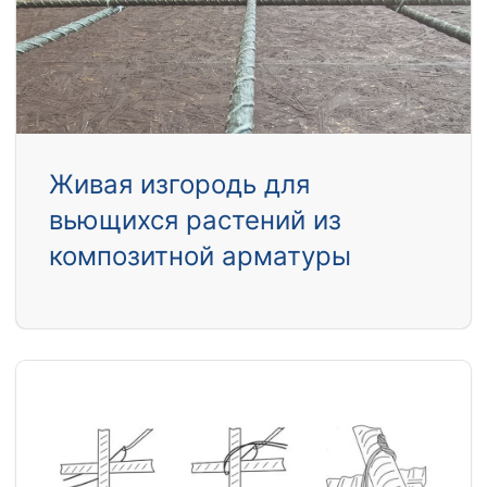
Живая изгородь для
вьющихся растений из
композитной арматуры